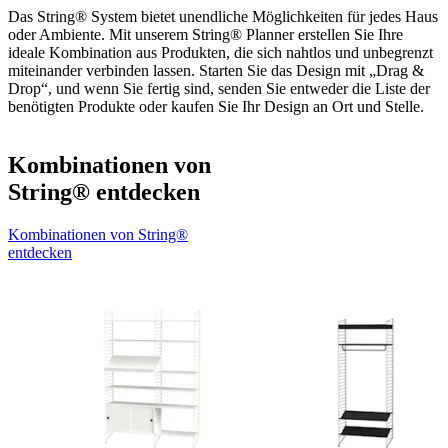
Das String® System bietet unendliche Möglichkeiten für jedes Haus
oder Ambiente. Mit unserem String® Planner erstellen Sie Ihre
ideale Kombination aus Produkten, die sich nahtlos und unbegrenzt
miteinander verbinden lassen. Starten Sie das Design mit „Drag &
Drop“, und wenn Sie fertig sind, senden Sie entweder die Liste der
benötigten Produkte oder kaufen Sie Ihr Design an Ort und Stelle.
Kombinationen von
String® entdecken
Kombinationen von String®
entdecken