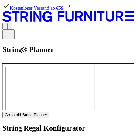
Kostenloser Versand ab €59
String® Planner
Go to old String Planner
String Regal Konfigurator