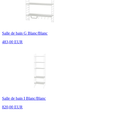
Salle de bain G Blanc/Blanc
483,00 EUR
Salle de bain I Blanc/Blanc
820,00 EUR