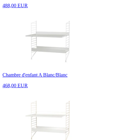
488,00 EUR
Chambre d'enfant A Blanc/Blanc
468,00 EUR