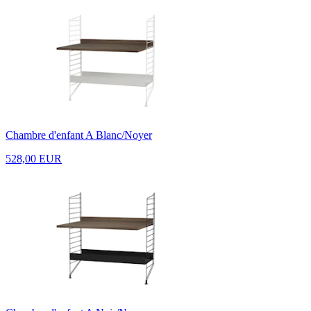
Chambre d'enfant A Blanc/Noyer
528,00 EUR