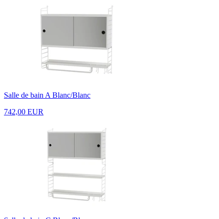
Salle de bain A Blanc/Blanc
742,00 EUR