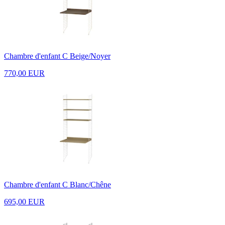
Chambre d'enfant C Beige/Noyer
770,00 EUR
Chambre d'enfant C Blanc/Chêne
695,00 EUR