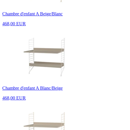
Chambre d'enfant A Beige/Blanc
468,00 EUR
Chambre d'enfant A Blanc/Beige
468,00 EUR