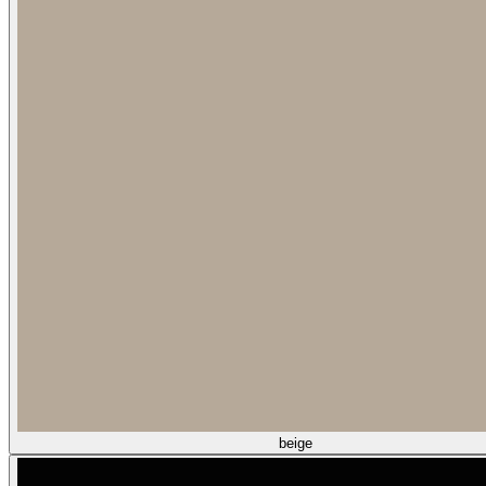
beige