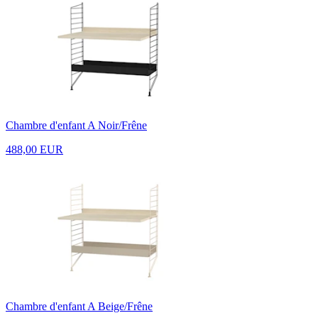
Chambre d'enfant A Noir/Frêne
488,00 EUR
Chambre d'enfant A Beige/Frêne