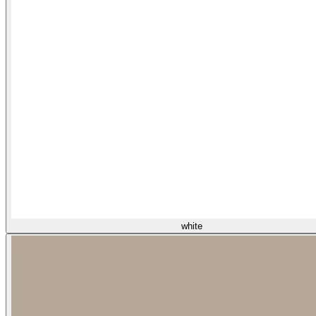
white