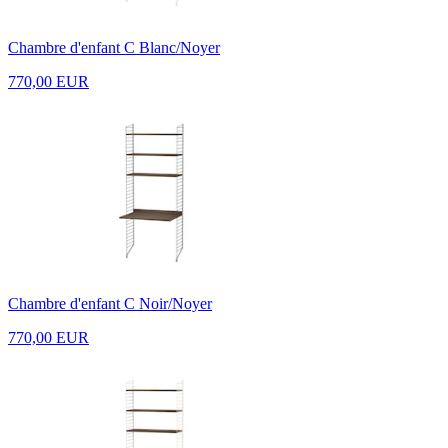
Chambre d'enfant C Blanc/Noyer
770,00 EUR
Chambre d'enfant C Noir/Noyer
770,00 EUR