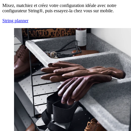
Mixez, matchiez et créez votre configuration idéale avec notre
configurateur String®, puis essayez-la chez vous sur mobile.
String planner