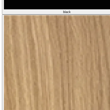
black