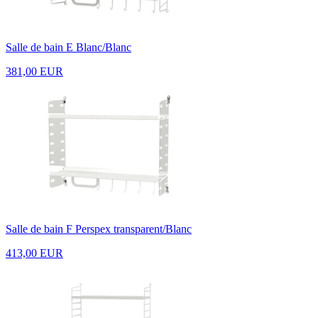
Salle de bain E Blanc/Blanc
381,00 EUR
Salle de bain F Perspex transparent/Blanc
413,00 EUR