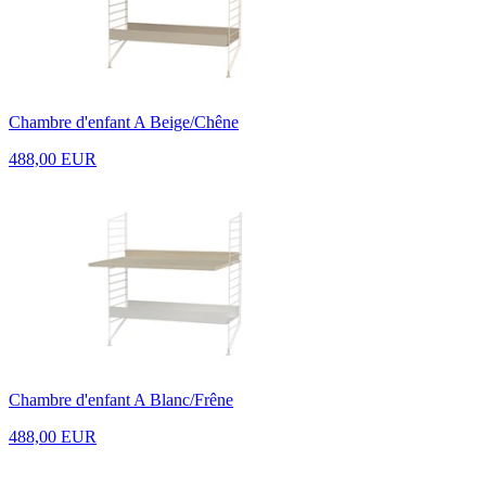
Chambre d'enfant A Beige/Chêne
488,00 EUR
Chambre d'enfant A Blanc/Frêne
488,00 EUR