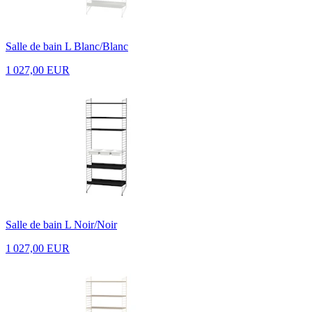
Salle de bain L Blanc/Blanc
1 027,00 EUR
Salle de bain L Noir/Noir
1 027,00 EUR