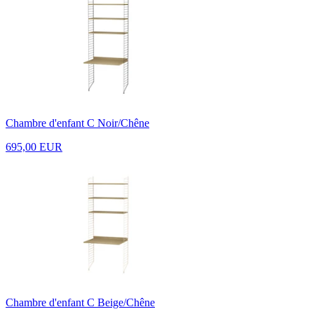
Chambre d'enfant C Noir/Chêne
695,00 EUR
Chambre d'enfant C Beige/Chêne