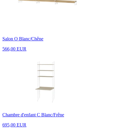
Salon O Blanc/Chêne
566,00 EUR
Chambre d'enfant C Blanc/Frêne
695,00 EUR