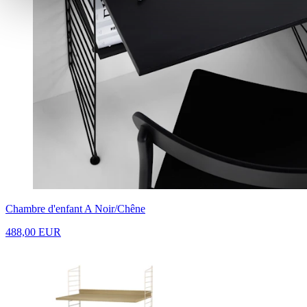
Chambre d'enfant A Noir/Chêne
488,00 EUR