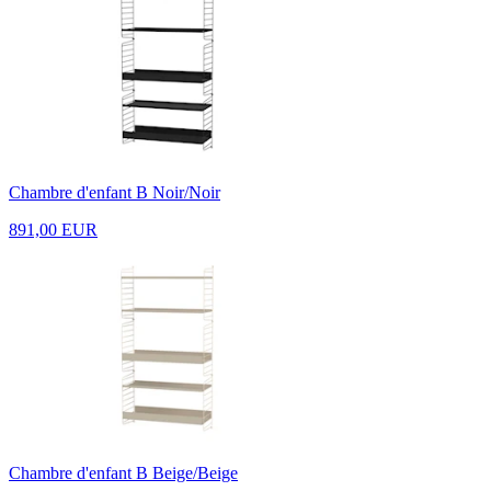
Chambre d'enfant B Noir/Noir
891,00 EUR
Chambre d'enfant B Beige/Beige