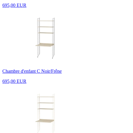
695,00 EUR
Chambre d'enfant C Noir/Frêne
695,00 EUR