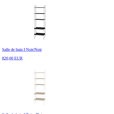
Salle de bain I Noir/Noir
820,00 EUR