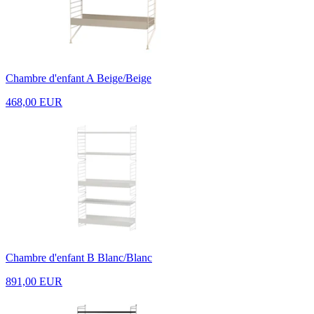
Chambre d'enfant A Beige/Beige
468,00 EUR
Chambre d'enfant B Blanc/Blanc
891,00 EUR