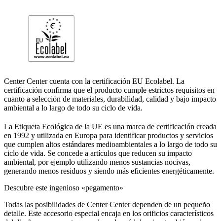
Center Center cuenta con la certificación EU Ecolabel. La
certificación confirma que el producto cumple estrictos requisitos en
cuanto a selección de materiales, durabilidad, calidad y bajo impacto
ambiental a lo largo de todo su ciclo de vida.
La Etiqueta Ecológica de la UE es una marca de certificación creada
en 1992 y utilizada en Europa para identificar productos y servicios
que cumplen altos estándares medioambientales a lo largo de todo su
ciclo de vida. Se concede a artículos que reducen su impacto
ambiental, por ejemplo utilizando menos sustancias nocivas,
generando menos residuos y siendo más eficientes energéticamente.
Descubre este ingenioso «pegamento»
Todas las posibilidades de Center Center dependen de un pequeño
detalle. Este accesorio especial encaja en los orificios característicos