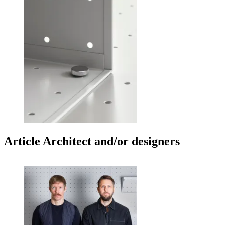
Article Architect and/or designers