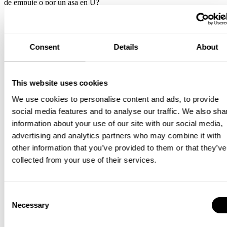
de empuje o por un asa en U?
Consent
Details
About
This website uses cookies
We use cookies to personalise content and ads, to provide
social media features and to analyse our traffic. We also sha
information about your use of our site with our social media,
advertising and analytics partners who may combine it with
other information that you’ve provided to them or that they’ve
collected from your use of their services.
Consent
Necessary
Selection