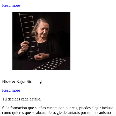
Read more
Nisse & Kajsa Strinning
Read more
Tú decides cada detalle.
Si la formación que sueñas cuenta con puertas, puedes elegir incluso
cómo quieres que se abran. Pero, ¿te decantarás por un mecanismo