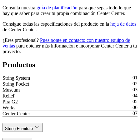
Consulta nuestra
guía de planificación
para que sepas todo lo que
hay que saber para crear tu propia combinación Center Center.
Consigue todas las especificaciones del producto en la
hoja de datos
de Center Center.
¿Eres profesional?
Pues ponte en contacto con nuestro equipo de
ventas
para obtener más información e incorporar Center Center a tu
proyecto.
Productos
String System
String Pocket
Museum
Relief
Pira G2
Works
Center Center
String Furniture