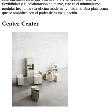
flexibilidad y la colaboración en mente, este es el minimalismo
modular hecho para la oficina moderna, y más allá. Una plataforma
que se amplifica con el poder de tu imaginación.
Center Center