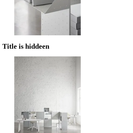
Title is hiddeen