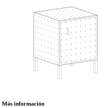
Más información