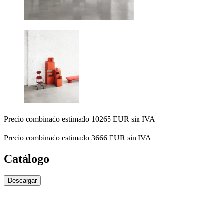
Precio combinado estimado 10265 EUR sin IVA
Precio combinado estimado 3666 EUR sin IVA
Catálogo
Descargar