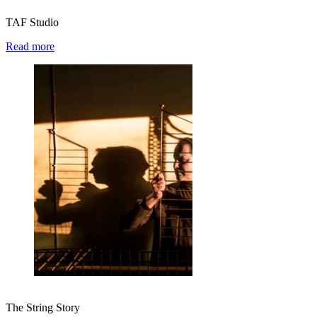
TAF Studio
Read more
The String Story