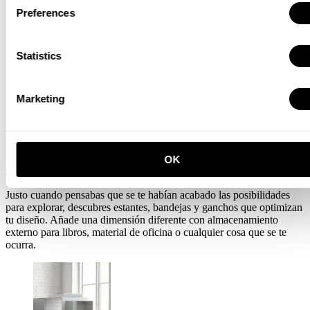
Preferences
Statistics
Marketing
OK
Almacenamiento extra que también es extrainteligente
Justo cuando pensabas que se te habían acabado las posibilidades
para explorar, descubres estantes, bandejas y ganchos que optimizan
tu diseño. Añade una dimensión diferente con almacenamiento
externo para libros, material de oficina o cualquier cosa que se te
ocurra.