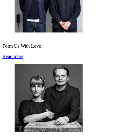
Form Us With Love
Read more