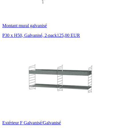
Montant mural galvanisé
P30 x H50, Galvanisé, 2-pack
125,00 EUR
Extérieur F Galvanisé/Galvanisé