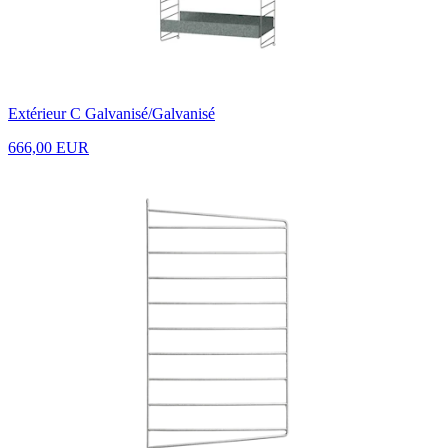
Extérieur C Galvanisé/Galvanisé
666,00 EUR