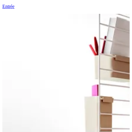
Entrée