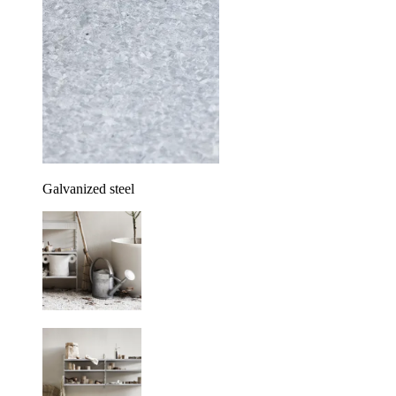
Galvanized steel