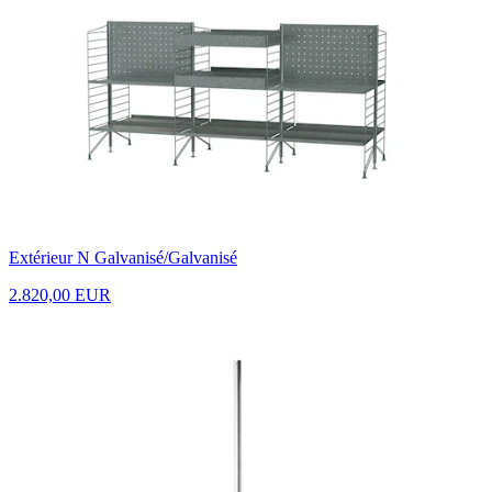
Extérieur N Galvanisé/Galvanisé
2.820,00 EUR