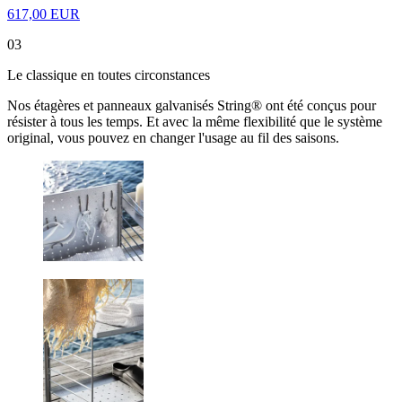
617,00 EUR
03
Le classique en toutes circonstances
Nos étagères et panneaux galvanisés String® ont été conçus pour
résister à tous les temps. Et avec la même flexibilité que le système
original, vous pouvez en changer l'usage au fil des saisons.