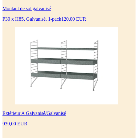
Montant de sol galvanisé
P30 x H85, Galvanisé, 1-pack
120,00 EUR
Extérieur A Galvanisé/Galvanisé
939,00 EUR