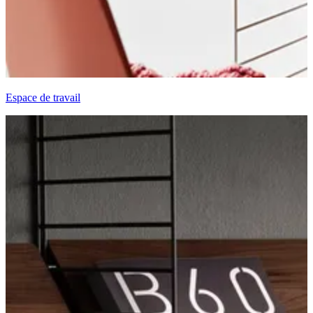
Espace de travail