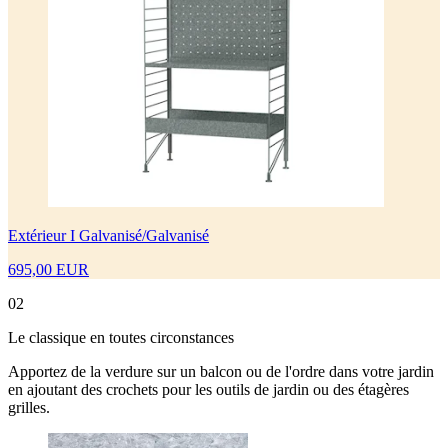
Extérieur I Galvanisé/Galvanisé
695,00 EUR
02
Le classique en toutes circonstances
Apportez de la verdure sur un balcon ou de l'ordre dans votre jardin
en ajoutant des crochets pour les outils de jardin ou des étagères
grilles.