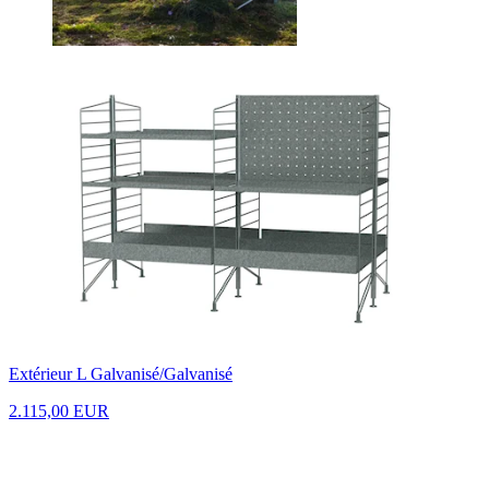
Extérieur L Galvanisé/Galvanisé
2.115,00 EUR