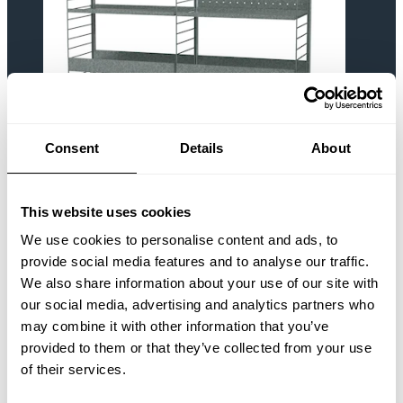
Consent
Details
About
Extérieur K Galvanisé/Galvanisé
1.221,00 EUR
This website uses cookies
We use cookies to personalise content and ads, to
provide social media features and to analyse our traffic.
We also share information about your use of our site with
our social media, advertising and analytics partners who
may combine it with other information that you’ve
provided to them or that they’ve collected from your use
of their services.