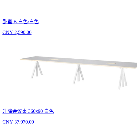
卧室 B 白色/白色
CNY 2,590.00
升降会议桌 360x90 白色
CNY 37,970.00