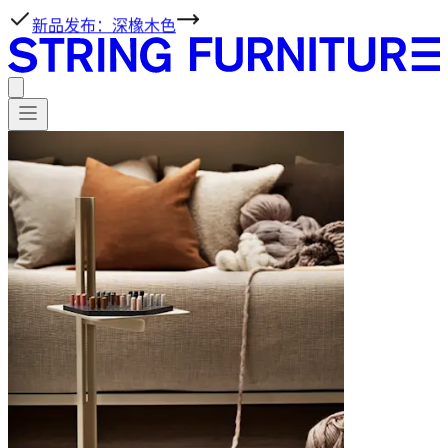
新品发布：深橡木色