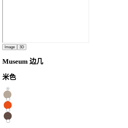
Image
3D
Museum 边几
米色