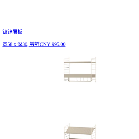
镀锌层板
宽58 x 深30, 镀锌
CNY 995.00