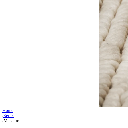
Home
/
Series
/
Museum