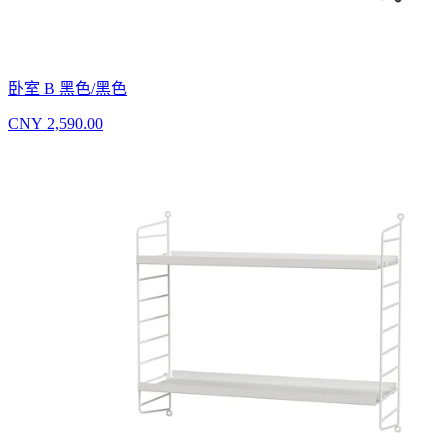
卧室 B 黑色/黑色
CNY 2,590.00