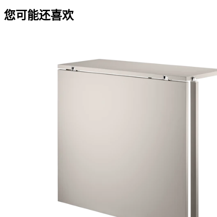
您可能还喜欢