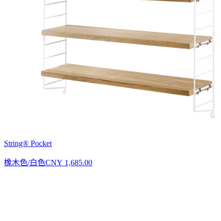
String® Pocket
橡木色/白色
CNY 1,685.00