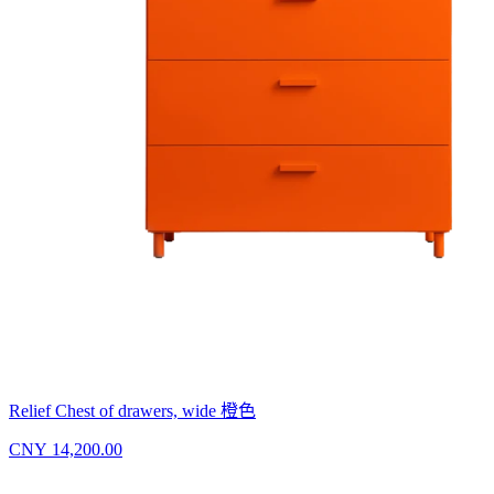
Relief Chest of drawers, wide 橙色
CNY 14,200.00