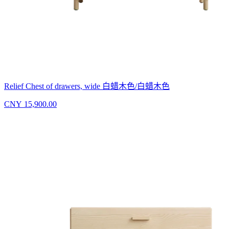
Relief Chest of drawers, wide 白蜡木色/白蜡木色
CNY 15,900.00