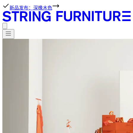
新品发布：深橡木色