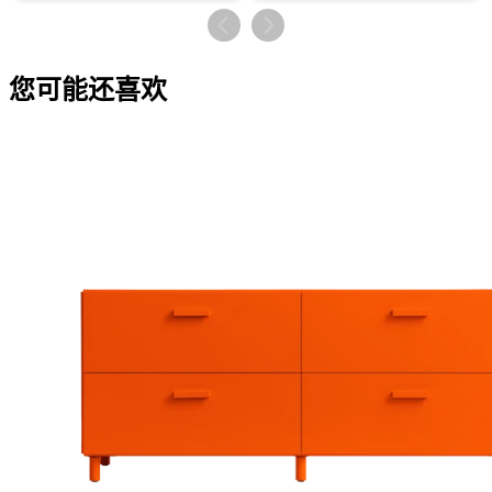
您可能还喜欢