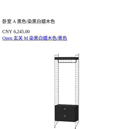
卧室 A 黑色/染黑白蜡木色
CNY 6,245.00
Open 玄关 M 染黑白蜡木色/黑色