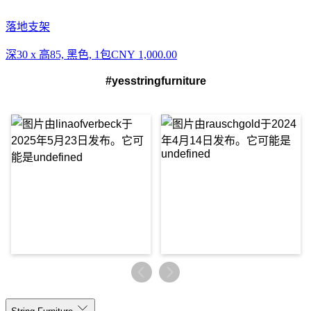
落地支架
深30 x 高85, 黑色, 1包
CNY 1,000.00
#yesstringfurniture