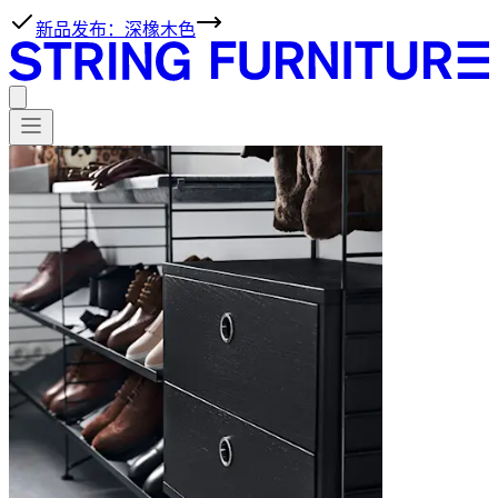
新品发布：深橡木色