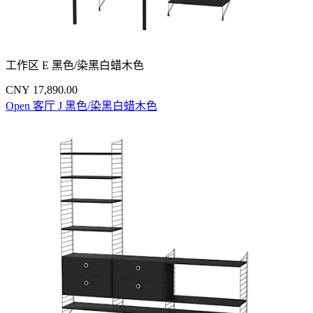
工作区 E 黑色/染黑白蜡木色
CNY 17,890.00
Open 客厅 J 黑色/染黑白蜡木色