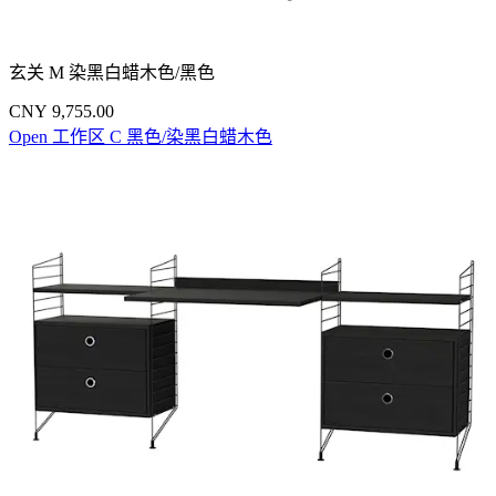
玄关 M 染黑白蜡木色/黑色
CNY 9,755.00
Open 工作区 C 黑色/染黑白蜡木色