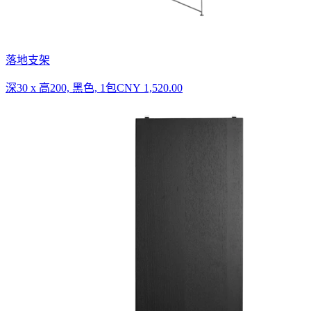
落地支架
深30 x 高200, 黑色, 1包
CNY 1,520.00