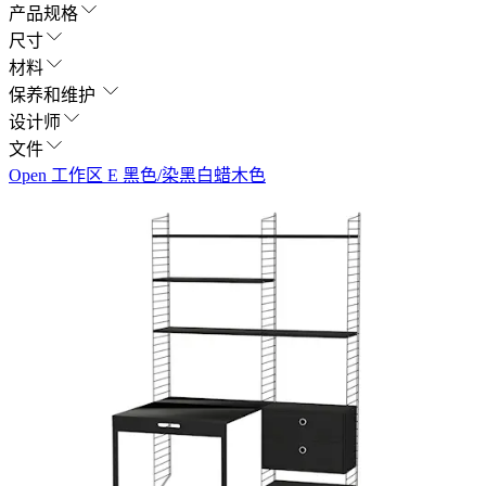
产品规格
尺寸
材料
保养和维护
设计师
文件
Open 工作区 E 黑色/染黑白蜡木色