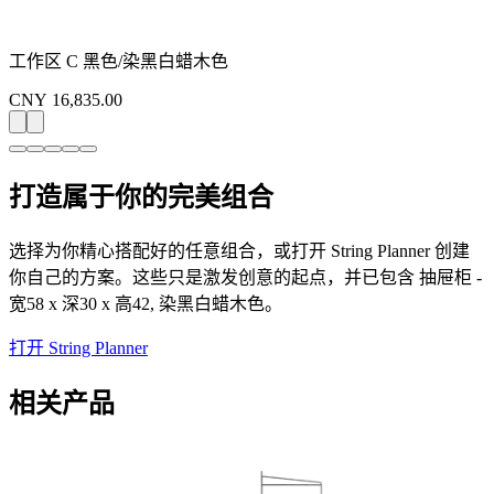
工作区 C 黑色/染黑白蜡木色
CNY 16,835.00
打造属于你的完美组合
选择为你精心搭配好的任意组合，或打开 String Planner 创建
你自己的方案。这些只是激发创意的起点，并已包含 抽屉柜 -
宽58 x 深30 x 高42, 染黑白蜡木色。
打开 String Planner
相关产品