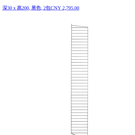
深30 x 高200, 黑色, 2包
CNY 2,795.00