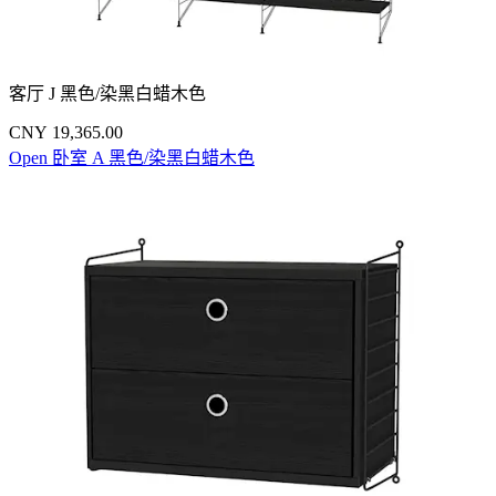
客厅 J 黑色/染黑白蜡木色
CNY 19,365.00
Open 卧室 A 黑色/染黑白蜡木色