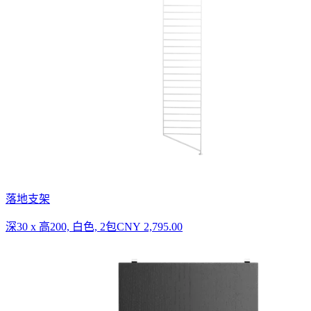
落地支架
深30 x 高200, 白色, 2包
CNY 2,795.00