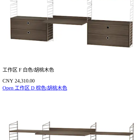
工作区 F 白色/胡桃木色
CNY 24,310.00
Open 工作区 D 棕色/胡桃木色