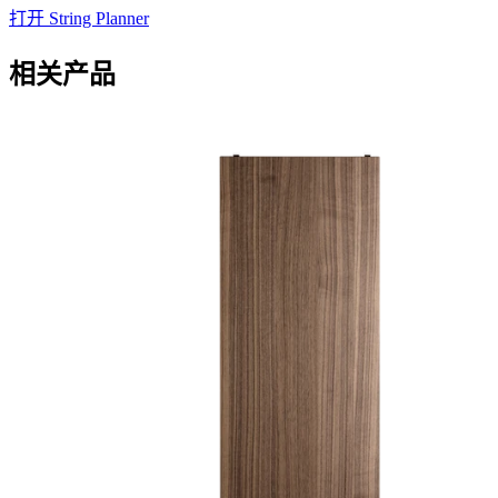
打开 String Planner
相关产品