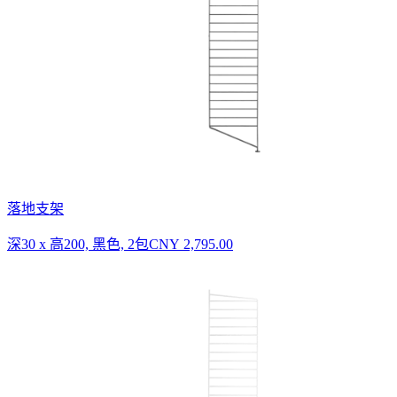
落地支架
深30 x 高200, 黑色, 2包
CNY 2,795.00