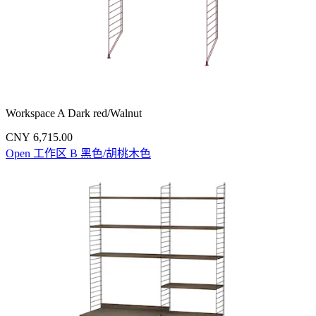
Workspace A Dark red/Walnut
CNY 6,715.00
Open 工作区 B 黑色/胡桃木色