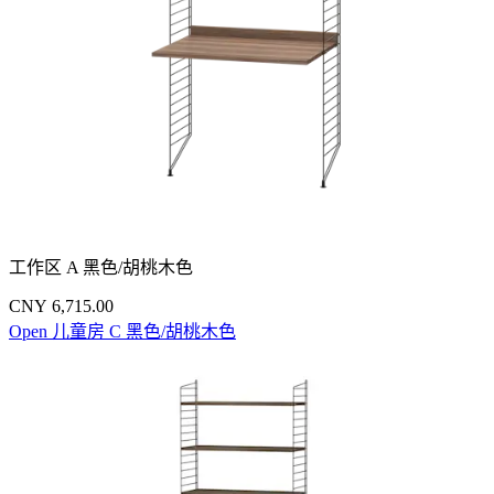
工作区 A 黑色/胡桃木色
CNY 6,715.00
Open 儿童房 C 黑色/胡桃木色