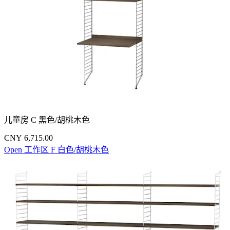
儿童房 C 黑色/胡桃木色
CNY 6,715.00
Open 工作区 F 白色/胡桃木色