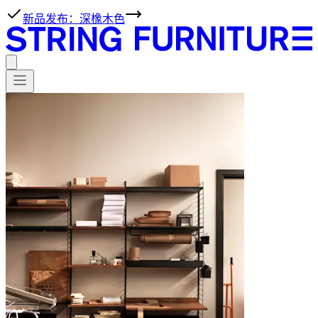
新品发布：深橡木色