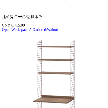
儿童房 C 米色/胡桃木色
CNY 6,715.00
Open Workspace A Dark red/Walnut