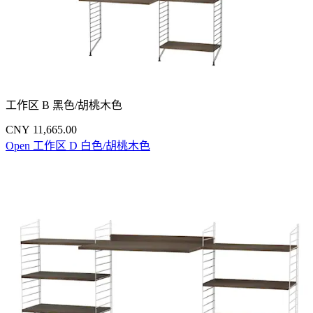
工作区 B 黑色/胡桃木色
CNY 11,665.00
Open 工作区 D 白色/胡桃木色