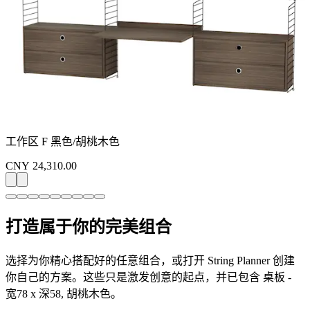
工作区 F 黑色/胡桃木色
CNY 24,310.00
打造属于你的完美组合
选择为你精心搭配好的任意组合，或打开 String Planner 创建
你自己的方案。这些只是激发创意的起点，并已包含 桌板 -
宽78 x 深58, 胡桃木色。