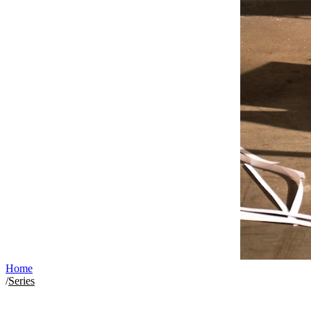
Home
/
Series