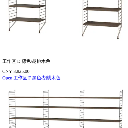
工作区 D 棕色/胡桃木色
CNY 8,825.00
Open 工作区 F 黑色/胡桃木色