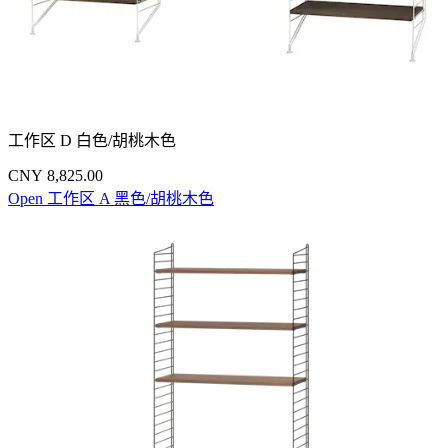
工作区 D 白色/胡桃木色
CNY 8,825.00
Open 工作区 A 黑色/胡桃木色