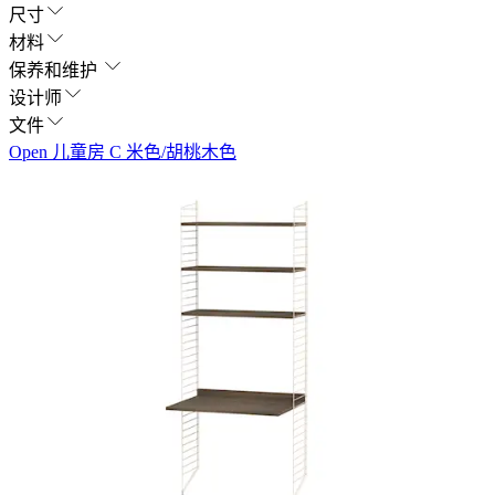
尺寸
材料
保养和维护
设计师
文件
Open 儿童房 C 米色/胡桃木色