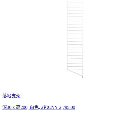
落地支架
深30 x 高200, 白色, 2包
CNY 2,795.00