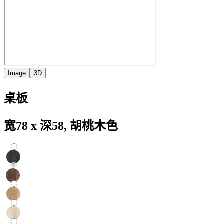
Image
3D
桌板
宽78 x 深58, 胡桃木色