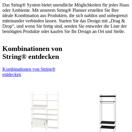
Das String® System bietet unendliche Möglichkeiten für jedes Haus
oder Ambiente. Mit unserem String® Planner erstellen Sie Ihre
ideale Kombination aus Produkten, die sich nahtlos und unbegrenzt
miteinander verbinden lassen. Starten Sie das Design mit „Drag &
Drop“, und wenn Sie fertig sind, senden Sie entweder die Liste der
benötigten Produkte oder kaufen Sie Ihr Design an Ort und Stelle.
Kombinationen von
String® entdecken
Kombinationen von String®
entdecken