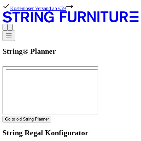
Kostenloser Versand ab €59
String® Planner
Go to old String Planner
String Regal Konfigurator