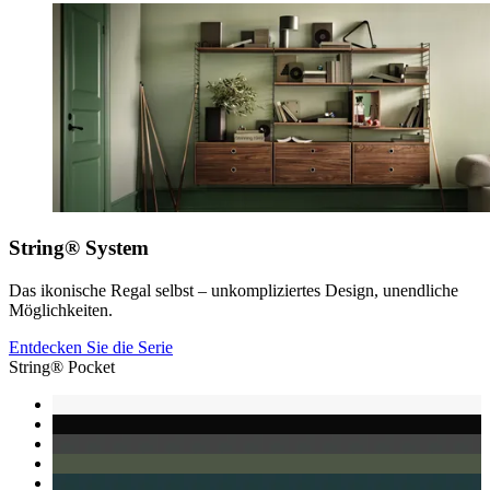
String® System
Das ikonische Regal selbst – unkompliziertes Design, unendliche
Möglichkeiten.
Entdecken Sie die Serie
String® Pocket