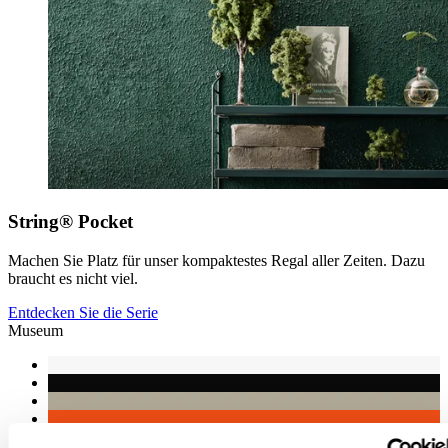
String® Pocket
Machen Sie Platz für unser kompaktestes Regal aller Zeiten. Dazu
braucht es nicht viel.
Entdecken Sie die Serie
Museum