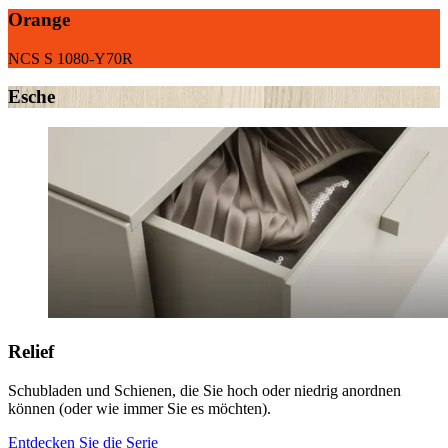
Orange
NCS S 1080-Y70R
Esche
Relief
Schubladen und Schienen, die Sie hoch oder niedrig anordnen
können (oder wie immer Sie es möchten).
Entdecken Sie die Serie