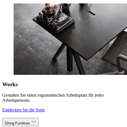
Works
Gestalten Sie einen ergonomischen Arbeitsplatz für jedes
Arbeitspensum.
Entdecken Sie die Serie
String Furniture