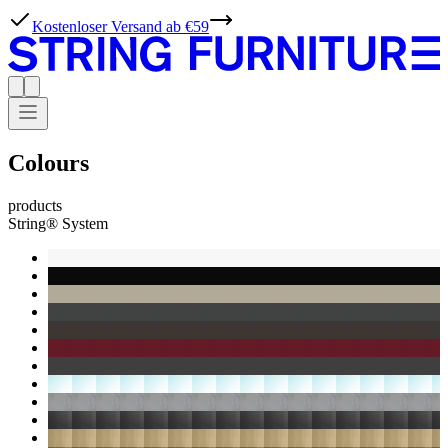
Kostenloser Versand ab €59
Colours
products
String® System