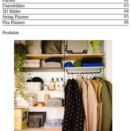
Farben
Datenblätter
3D Bilder
String Planner
Pira Planner
Produkte