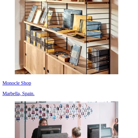
Monocle Shop
Marbella, Spain.