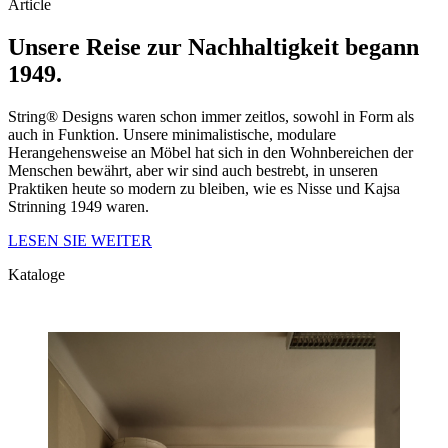
Article
Unsere Reise zur Nachhaltigkeit begann
1949.
String® Designs waren schon immer zeitlos, sowohl in Form als
auch in Funktion. Unsere minimalistische, modulare
Herangehensweise an Möbel hat sich in den Wohnbereichen der
Menschen bewährt, aber wir sind auch bestrebt, in unseren
Praktiken heute so modern zu bleiben, wie es Nisse und Kajsa
Strinning 1949 waren.
LESEN SIE WEITER
Kataloge
Kataloge