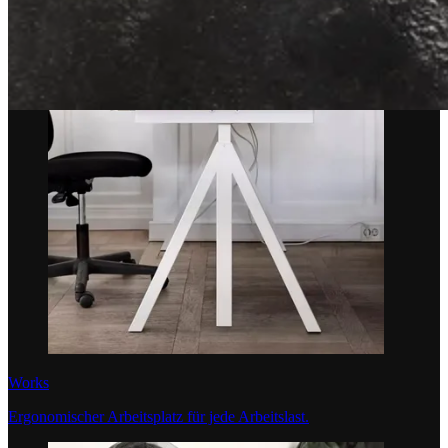
Works
Ergonomischer Arbeitsplatz für jede Arbeitslast.