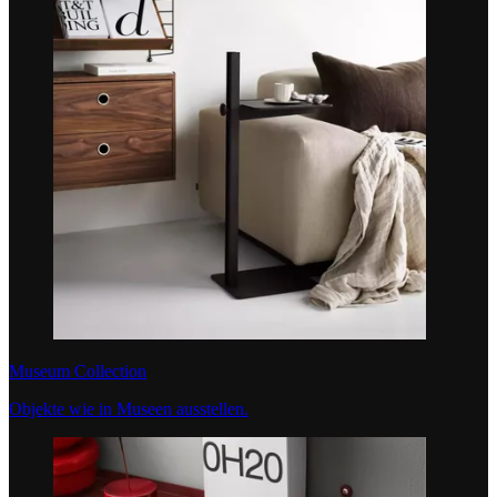
Museum Collection
Objekte wie in Museen ausstellen.