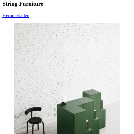
String Furniture
Herunterladen