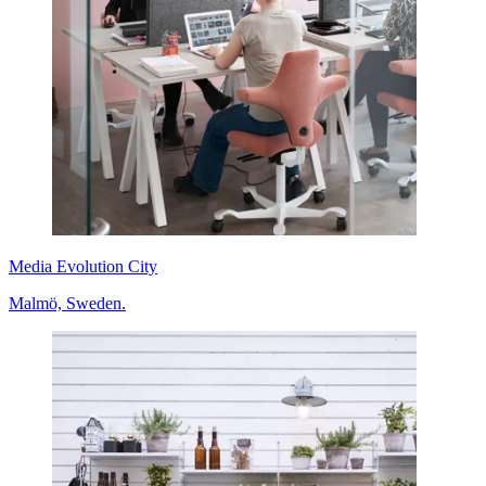
Media Evolution City
Malmö, Sweden.