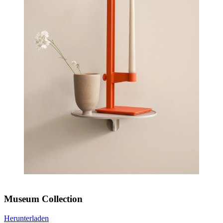
Museum Collection
Herunterladen