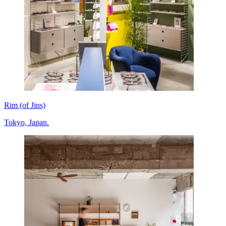
Rim (of Jins)
Tokyo, Japan.