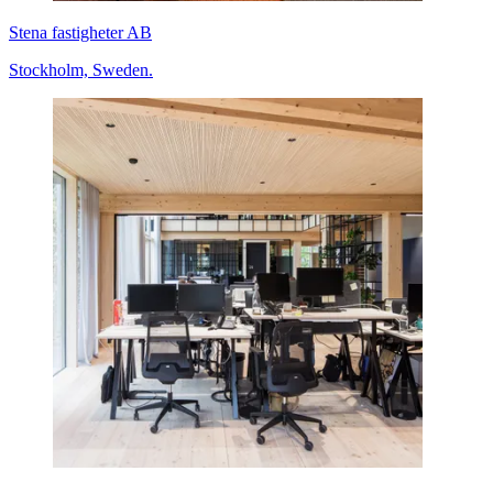
Stena fastigheter AB
Stockholm, Sweden.