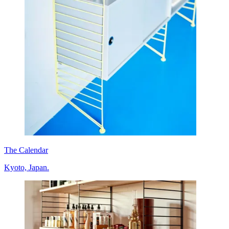
The Calendar
Kyoto, Japan.