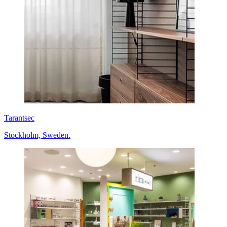
Tarantsec
Stockholm, Sweden.