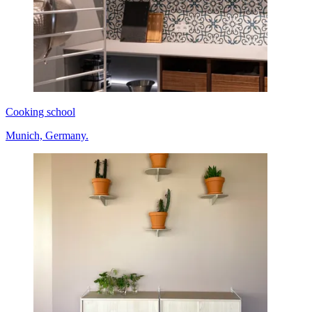
Cooking school
Munich, Germany.