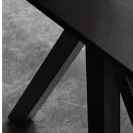
Center Center