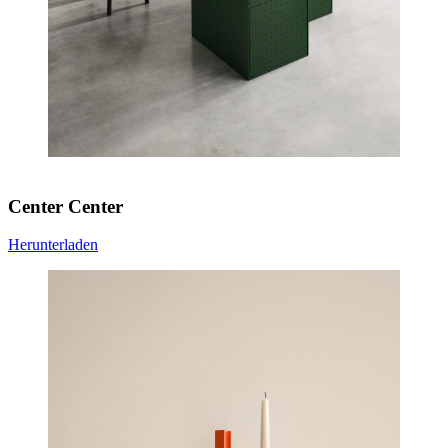
Center Center
Herunterladen