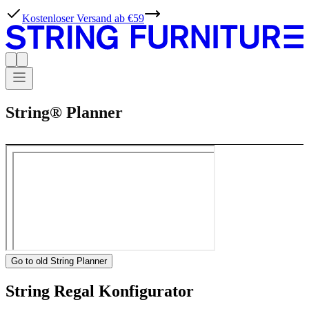
Kostenloser Versand ab €59
String® Planner
Go to old String Planner
String Regal Konfigurator