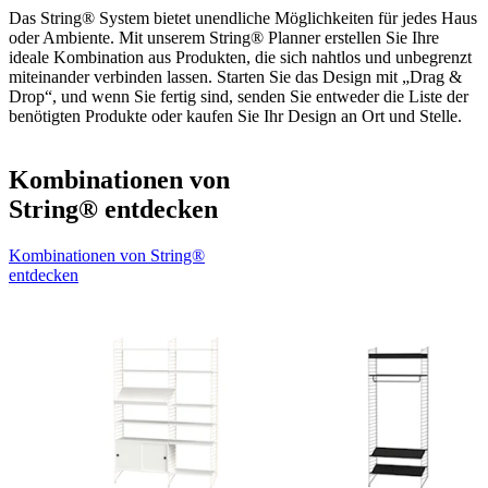
Das String® System bietet unendliche Möglichkeiten für jedes Haus
oder Ambiente. Mit unserem String® Planner erstellen Sie Ihre
ideale Kombination aus Produkten, die sich nahtlos und unbegrenzt
miteinander verbinden lassen. Starten Sie das Design mit „Drag &
Drop“, und wenn Sie fertig sind, senden Sie entweder die Liste der
benötigten Produkte oder kaufen Sie Ihr Design an Ort und Stelle.
Kombinationen von
String® entdecken
Kombinationen von String®
entdecken