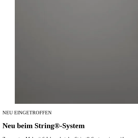
NEU EINGETROFFEN
Neu beim String®-System