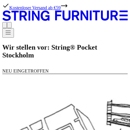
Kostenloser Versand ab €59
Wir stellen vor: String® Pocket
Stockholm
NEU EINGETROFFEN