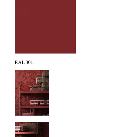
RAL 3011