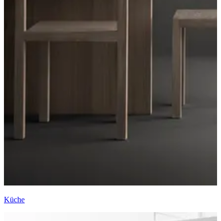
Küche