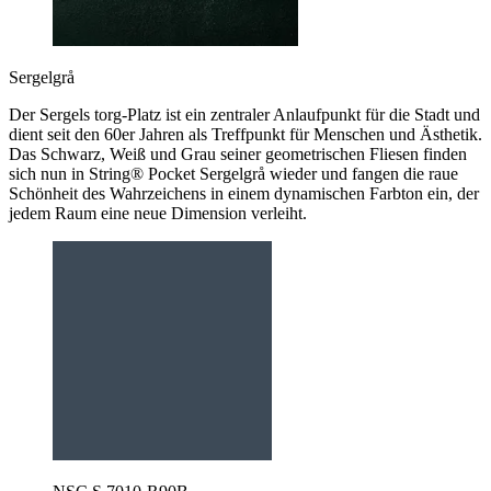
Sergelgrå
Der Sergels torg-Platz ist ein zentraler Anlaufpunkt für die Stadt und
dient seit den 60er Jahren als Treffpunkt für Menschen und Ästhetik.
Das Schwarz, Weiß und Grau seiner geometrischen Fliesen finden
sich nun in String® Pocket Sergelgrå wieder und fangen die raue
Schönheit des Wahrzeichens in einem dynamischen Farbton ein, der
jedem Raum eine neue Dimension verleiht.