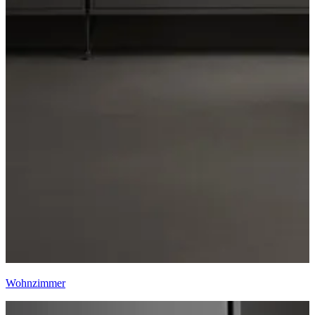
Wohnzimmer