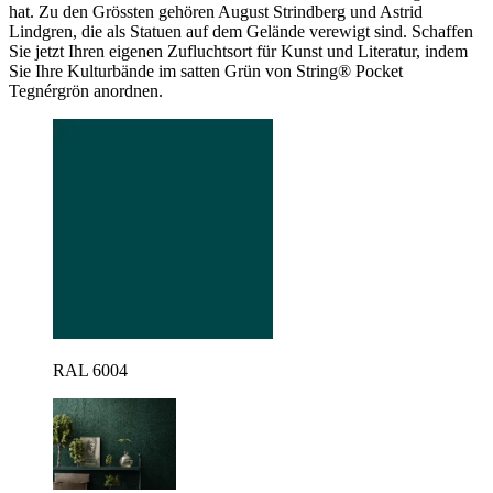
hat. Zu den Grössten gehören August Strindberg und Astrid
Lindgren, die als Statuen auf dem Gelände verewigt sind. Schaffen
Sie jetzt Ihren eigenen Zufluchtsort für Kunst und Literatur, indem
Sie Ihre Kulturbände im satten Grün von String® Pocket
Tegnérgrön anordnen.
RAL 6004