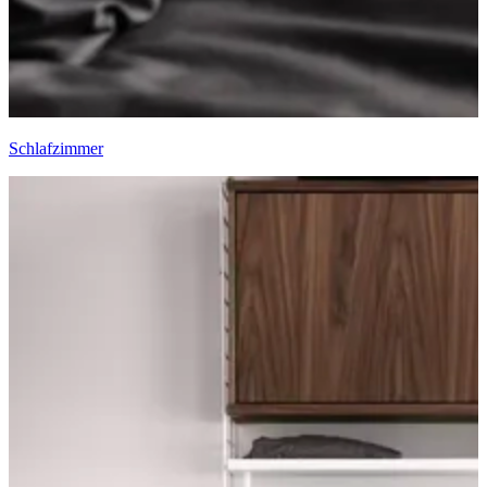
Schlafzimmer