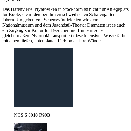
Das Hafenviertel Nybroviken in Stockholm ist nicht nur Anlegeplatz
für Boote, die in den berühmten schwedischen Schärengarten
fahren. Umgeben von Sehenswürdigkeiten wie dem
Nationalmuseum und dem Jugendstil-Theater Dramaten ist es auch
ein Zugang zur Kultur für Besucher und Einheimische
gleichermaßen. Nybroblå transportiert diese intensiven Wasserfarben
mit einem tiefen, tintenblauen Farbton an Ihre Wände.
NCS S 8010-R90B