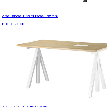
Arbeitstische 160x78 Eiche/Schwarz
EUR 1.380,00