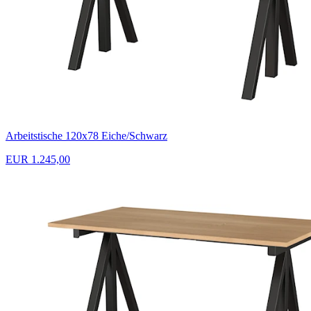
Arbeitstische 120x78 Eiche/Schwarz
EUR 1.245,00