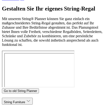
Gestalten Sie Ihr eigenes String-Regal
Mit unserem String® Planner können Sie ganz einfach ein
maßgeschneidertes String-Regal gestalten, das perfekt auf Ihr
Zuhause und Ihre Bedürfnisse abgestimmt ist. Das Planungstool
bietet Ihnen volle Freiheit, verschiedene Regalböden, Seitenleitern,
Schränke und Zubehör zu kombinieren, um eine persönliche
Lösung zu schaffen, die sowohl ästhetisch ansprechend als auch
funktional ist.
Go to old String Planner
String Furniture