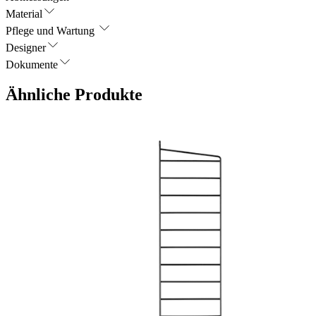
Material
Pflege und Wartung
Designer
Dokumente
Ähnliche Produkte