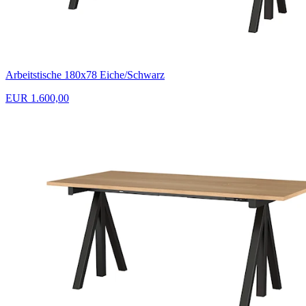
Arbeitstische 180x78 Eiche/Schwarz
EUR 1.600,00