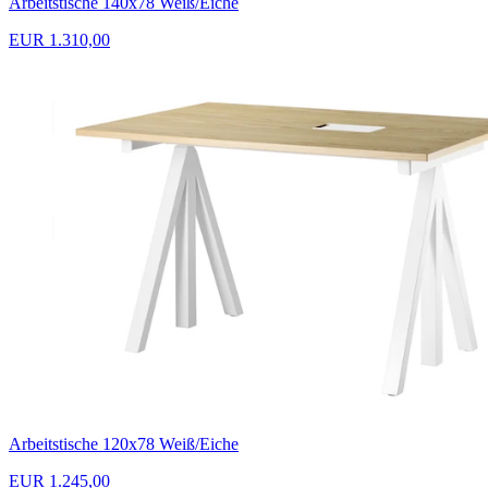
Arbeitstische 140x78 Weiß/Eiche
EUR 1.310,00
Arbeitstische 120x78 Weiß/Eiche
EUR 1.245,00