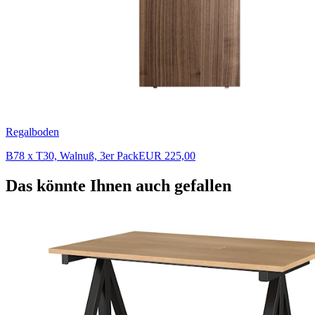
Regalboden
B78 x T30, Walnuß, 3er Pack
EUR 225,00
Das könnte Ihnen auch gefallen