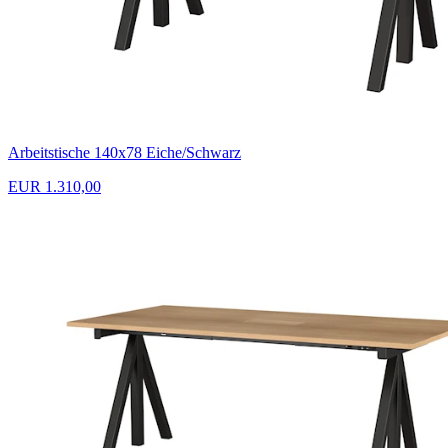
Arbeitstische 140x78 Eiche/Schwarz
EUR 1.310,00