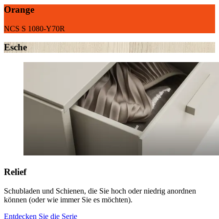
Orange
NCS S 1080-Y70R
Esche
Relief
Schubladen und Schienen, die Sie hoch oder niedrig anordnen
können (oder wie immer Sie es möchten).
Entdecken Sie die Serie