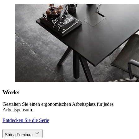
Works
Gestalten Sie einen ergonomischen Arbeitsplatz für jedes
Arbeitspensum.
Entdecken Sie die Serie
String Furniture