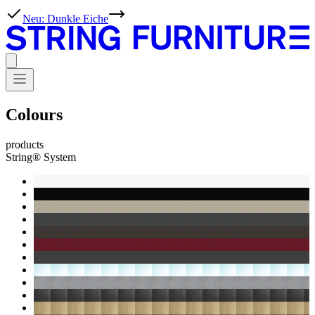
Neu: Dunkle Eiche
Colours
products
String® System