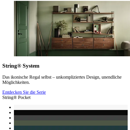
String® System
Das ikonische Regal selbst – unkompliziertes Design, unendliche
Möglichkeiten.
Entdecken Sie die Serie
String® Pocket