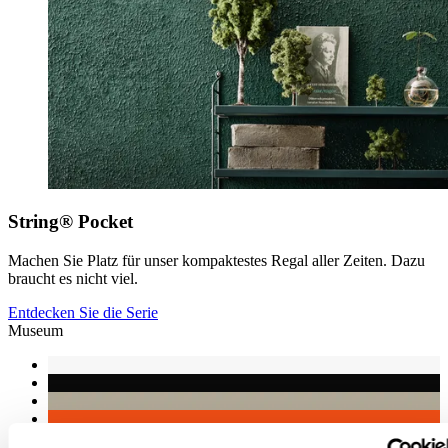
String® Pocket
Machen Sie Platz für unser kompaktestes Regal aller Zeiten. Dazu
braucht es nicht viel.
Entdecken Sie die Serie
Museum