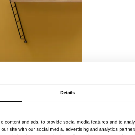
Details
e content and ads, to provide social media features and to analy
 our site with our social media, advertising and analytics partn