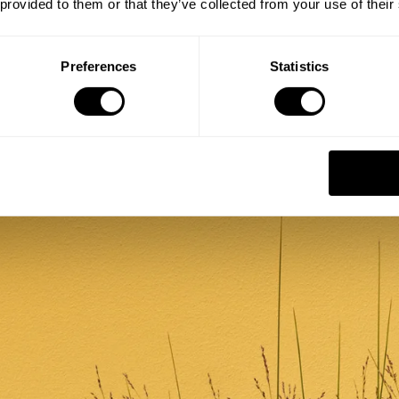
 provided to them or that they’ve collected from your use of their
Preferences
Statistics