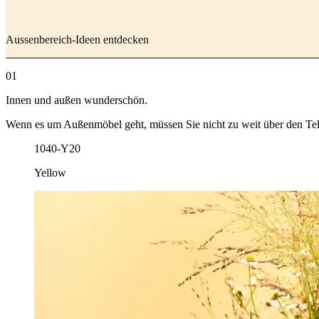
Aussenbereich-Ideen entdecken
01
Innen und außen wunderschön.
Wenn es um Außenmöbel geht, müssen Sie nicht zu weit über den Tell
1040-Y20
Yellow