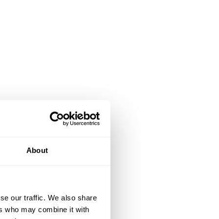
About
se our traffic. We also share
ers who may combine it with