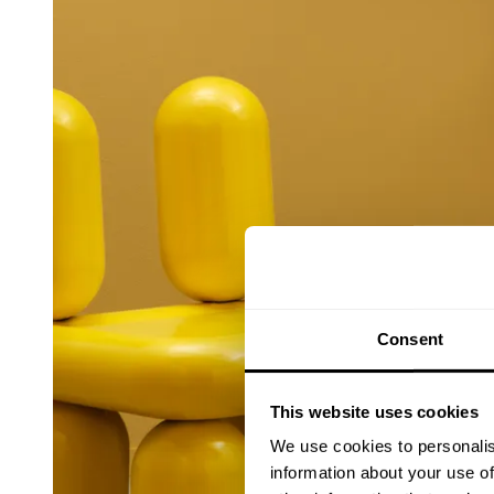
Consent
This website uses cookies
We use cookies to personalis
information about your use of