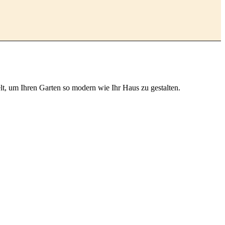
t, um Ihren Garten so modern wie Ihr Haus zu gestalten.