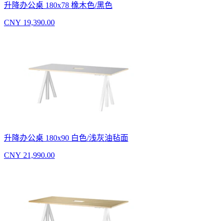
升降办公桌 180x78 橡木色/黑色
CNY 19,390.00
升降办公桌 180x90 白色/浅灰油毡面
CNY 21,990.00