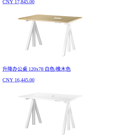
CNY 17,845.00
升降办公桌 120x78 白色/橡木色
CNY 16,445.00