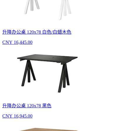
升降办公桌 120x78 白色/白蜡木色
CNY 16,445.00
升降办公桌 120x78 黑色
CNY 16,945.00