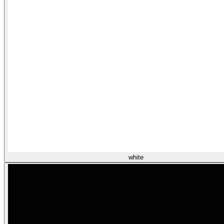
white