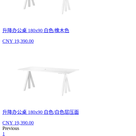
升降办公桌 180x90 白色/橡木色
CNY 19,390.00
升降办公桌 180x90 白色/白色层压面
CNY 19,390.00
Previous
1