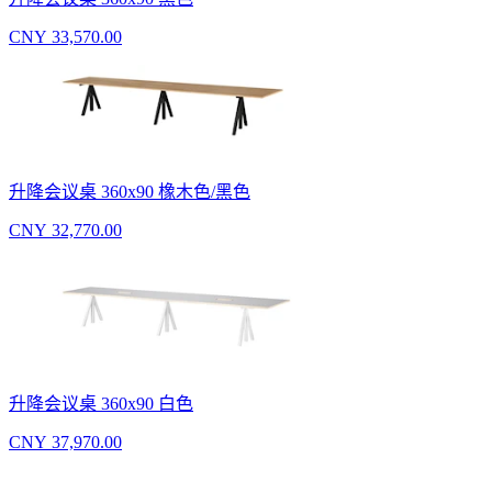
CNY 33,570.00
升降会议桌 360x90 橡木色/黑色
CNY 32,770.00
升降会议桌 360x90 白色
CNY 37,970.00