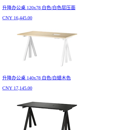
升降办公桌 120x78 白色/白色层压面
CNY 16,445.00
升降办公桌 140x78 白色/白蜡木色
CNY 17,145.00