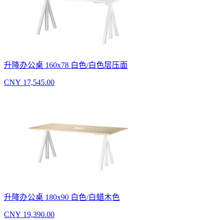
升降办公桌 160x78 白色/白色层压面
CNY 17,545.00
升降办公桌 180x90 白色/白蜡木色
CNY 19,390.00