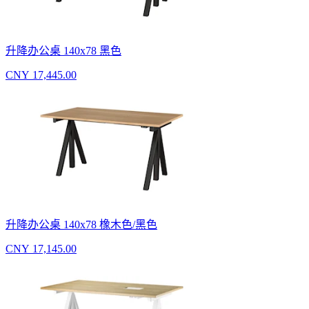
升降办公桌 140x78 黑色
CNY 17,445.00
升降办公桌 140x78 橡木色/黑色
CNY 17,145.00