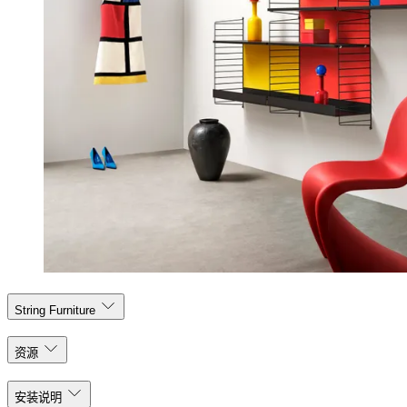
String Furniture
资源
安装说明