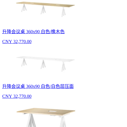
升降会议桌 360x90 白色/橡木色
CNY 32,770.00
升降会议桌 360x90 白色/白色层压面
CNY 32,770.00