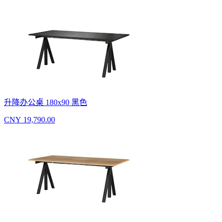
升降办公桌 180x90 黑色
CNY 19,790.00