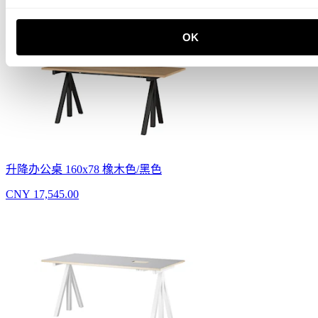
CNY 17,945.00
OK
升降办公桌 160x78 橡木色/黑色
CNY 17,545.00