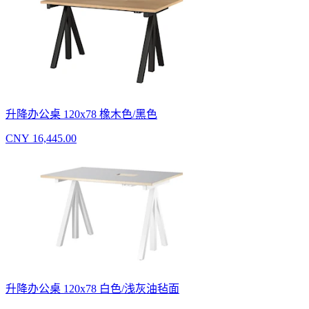
升降办公桌 120x78 橡木色/黑色
CNY 16,445.00
升降办公桌 120x78 白色/浅灰油毡面