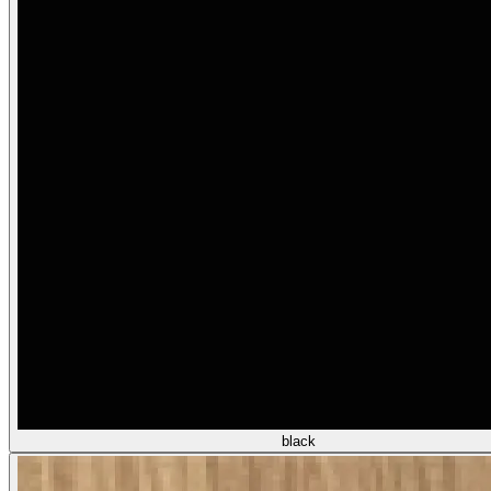
black