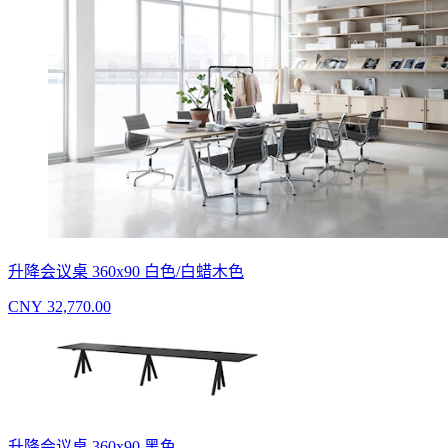
升降会议桌 360x90 白色/白蜡木色
CNY 32,770.00
升降会议桌 360x90 黑色