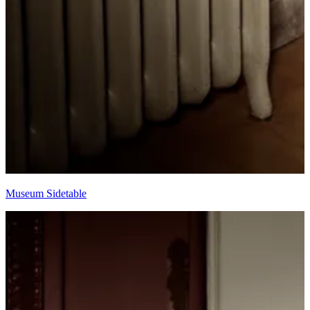
Museum Sidetable