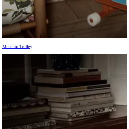
Museum Trolley