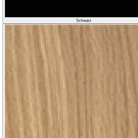
Schwarz