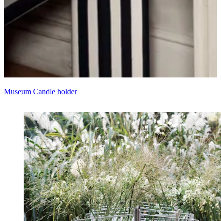
Museum Candle holder