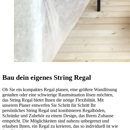
Bau dein eigenes String Regal
Ob Sie ein kompaktes Regal planen, eine größere Wandlösung
gestalten oder eine schwierige Raumsituation lösen möchten,
das String Regal bietet Ihnen die nötige Flexibilität. Mit
unserem Planer entwerfen Sie Schritt für Schritt Ihr
persönliches String Regal und kombinieren Regalböden,
Schränke und Zubehör zu einem Design, das Ihrem Zuhause
entspricht. Die Möglichkeiten sind nahezu unbegrenzt und
erlauben Ihnen, ein Regal zu kreieren, das so individuell ist wie