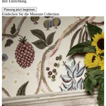
Ihre Einrichtung.
Planung jetzt beginnen
Entdecken Sie die Museum Collection