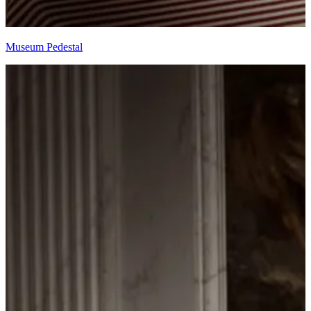
Museum Pedestal