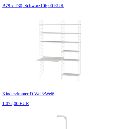
B78 x T30, Schwarz
106,00 EUR
Kinderzimmer D Weiß/Weiß
1.072,00 EUR