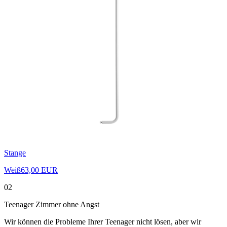
Stange
Weiß
63,00 EUR
02
Teenager Zimmer ohne Angst
Wir können die Probleme Ihrer Teenager nicht lösen, aber wir