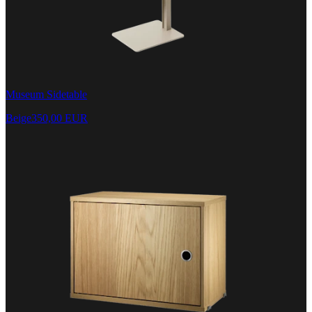
Museum Sidetable
Beige
350,00 EUR