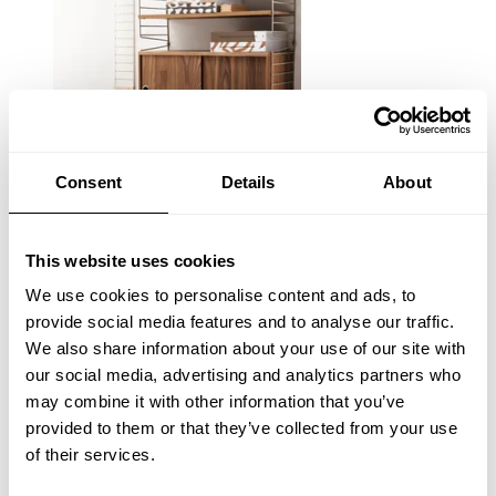
Consent
Details
About
This website uses cookies
We use cookies to personalise content and ads, to
provide social media features and to analyse our traffic.
We also share information about your use of our site with
our social media, advertising and analytics partners who
may combine it with other information that you’ve
provided to them or that they’ve collected from your use
of their services.