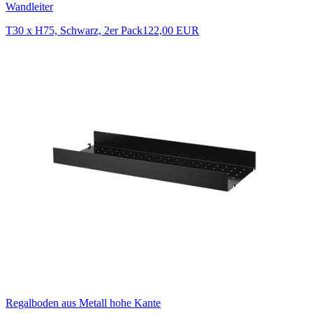
Wandleiter
T30 x H75, Schwarz, 2er Pack
122,00 EUR
Regalboden aus Metall hohe Kante