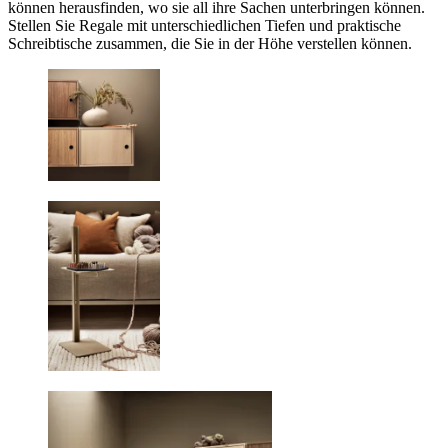
können herausfinden, wo sie all ihre Sachen unterbringen können.
Stellen Sie Regale mit unterschiedlichen Tiefen und praktische
Schreibtische zusammen, die Sie in der Höhe verstellen können.