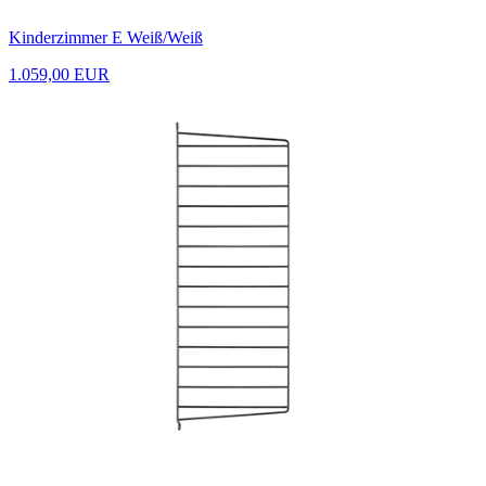
Kinderzimmer E Weiß/Weiß
1.059,00 EUR