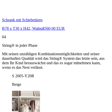
Schrank mit Schiebetüren
B78 x T30 x H42, Walnuß
560,00 EUR
04
String® in jeder Phase
Mit seinen unzähligen Kombinationsmöglichkeiten und seiner
dauerhaften Qualität wird das String® System das letzte sein, aus
dem Ihr Kind herauswächst und das es sogar mitnehmen kann,
wenn es das Nest verlässt.
S 2005-Y20R
Beige