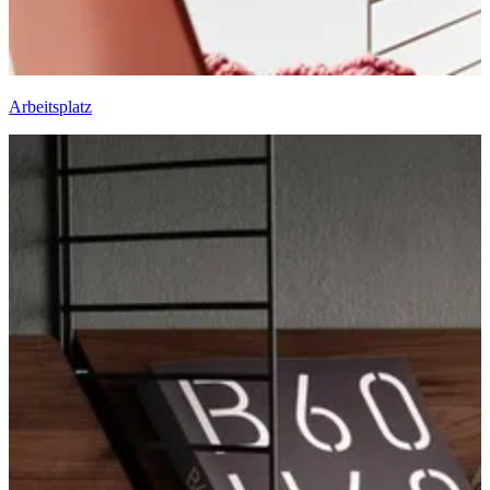
Arbeitsplatz