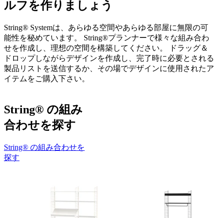
ルフを作りましょう
String® Systemは、あらゆる空間やあらゆる部屋に無限の可
能性を秘めています。 String®プランナーで様々な組み合わ
せを作成し、理想の空間を構築してください。 ドラッグ＆
ドロップしながらデザインを作成し、完了時に必要とされる
製品リストを送信するか、その場でデザインに使用されたア
イテムをご購入下さい。
String® の組み
合わせを探す
String® の組み合わせを
探す