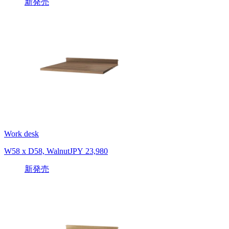
新発売
Work desk
W58 x D58, Walnut
JPY 23,980
新発売