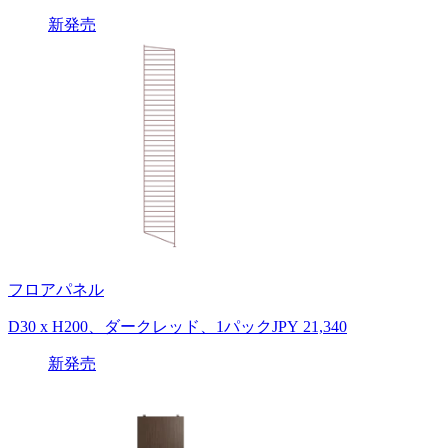
新発売
フロアパネル
D30 x H200、ダークレッド、1パック
JPY 21,340
新発売