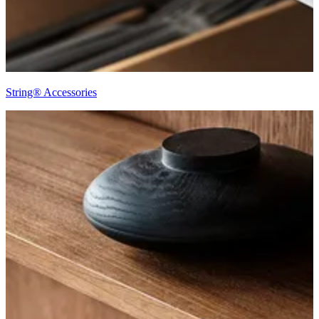
String® Accessories