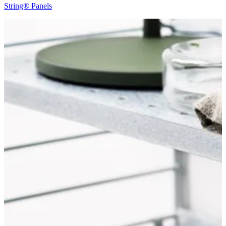
String® Panels