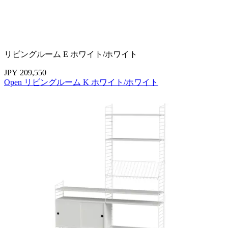
リビングルーム E ホワイト/ホワイト
JPY 209,550
Open リビングルーム K ホワイト/ホワイト