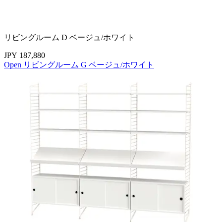
リビングルーム D ベージュ/ホワイト
JPY 187,880
Open リビングルーム G ベージュ/ホワイト