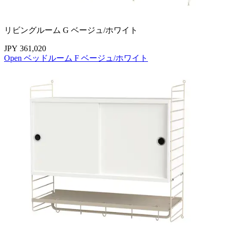
リビングルーム G ベージュ/ホワイト
JPY 361,020
Open ベッドルーム F ベージュ/ホワイト