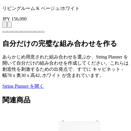
リビングルーム K ベージュ/ホワイト
JPY 156,090
自分だけの完璧な組み合わせを作る
あらかじめ用意された組み合わせを選ぶか、String Planner を
開いて自分だけの組み合わせを作成してください。これらは
創造性を刺激するための出発点で、すでに キャビネット -
幅78 x 奥30 x 高42, ホワイト が含まれています。
String Planner を開く
関連商品