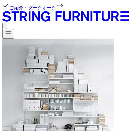
ご紹介：ダークオーク