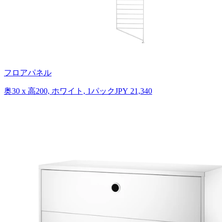
フロアパネル
奥30 x 高200, ホワイト, 1パック
JPY 21,340