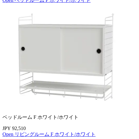
Open ベッドルーム F ホワイト/ホワイト
ベッドルーム F ホワイト/ホワイト
JPY 92,510
Open リビングルーム F ホワイト/ホワイト