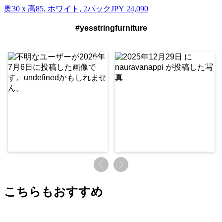
奥30 x 高85, ホワイト, 2パック
JPY 24,090
#yesstringfurniture
こちらもおすすめ