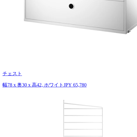
チェスト
幅78 x 奥30 x 高42, ホワイト
JPY 65,780