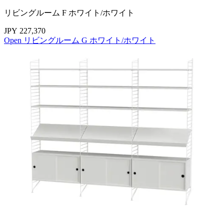
リビングルーム F ホワイト/ホワイト
JPY 227,370
Open リビングルーム G ホワイト/ホワイト