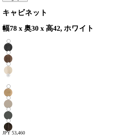
キャビネット
幅78 x 奥30 x 高42, ホワイト
JPY 53,460