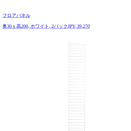
フロアパネル
奥30 x 高200, ホワイト, 2パック
JPY 39,270