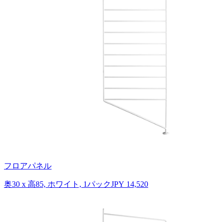
フロアパネル
奥30 x 高85, ホワイト, 1パック
JPY 14,520