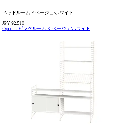
ベッドルーム F ベージュ/ホワイト
JPY 92,510
Open リビングルーム K ベージュ/ホワイト