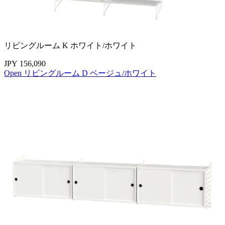
リビングルーム K ホワイト/ホワイト
JPY 156,090
Open リビングルーム D ベージュ/ホワイト