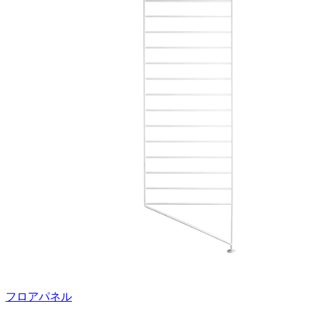
フロアパネル