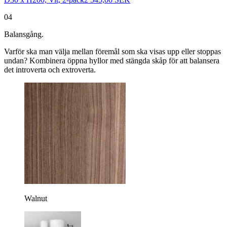
04
Balansgång.
Varför ska man välja mellan föremål som ska visas upp eller stoppas
undan? Kombinera öppna hyllor med stängda skåp för att balansera
det introverta och extroverta.
Walnut