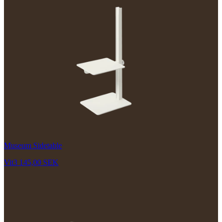
Museum Sidetable
Vit
3 145,00 SEK