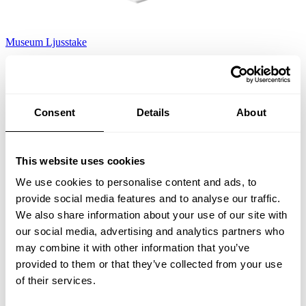
Museum Ljusstake
Vit
1 245,00 SEK
Consent
Details
About
This website uses cookies
We use cookies to personalise content and ads, to
provide social media features and to analyse our traffic.
We also share information about your use of our site with
our social media, advertising and analytics partners who
may combine it with other information that you’ve
provided to them or that they’ve collected from your use
of their services.