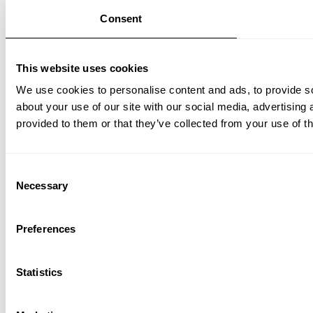
Consent
This website uses cookies
We use cookies to personalise content and ads, to provide so
about your use of our site with our social media, advertising
provided to them or that they’ve collected from your use of th
Consent
Necessary
Selection
Preferences
Statistics