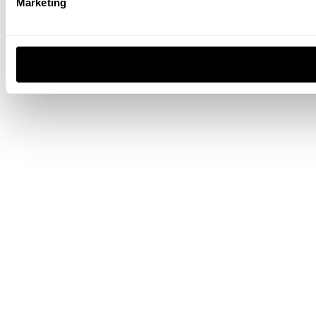
Marketing