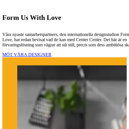
Form Us With Love
Våra nyaste samarbetspartners, den internationella designstudion Fo
Love, har redan bevisat vad de kan med Center Center. Det här är en
förvaringslösning som vägrar att stå still, precis som dess ambitiösa sk
MÖT VÅRA DESIGNER