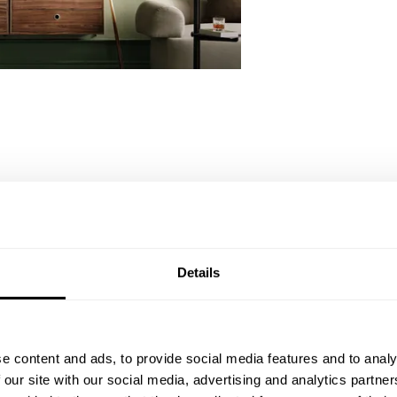
Details
e content and ads, to provide social media features and to analy
 our site with our social media, advertising and analytics partn