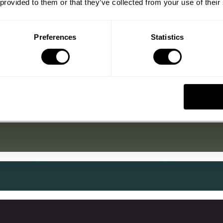
 provided to them or that they’ve collected from your use of their
Preferences
Statistics