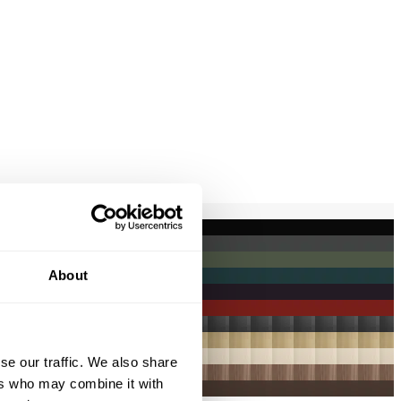
About
se our traffic. We also share
ers who may combine it with