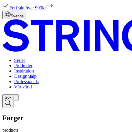
Fri frakt över 999kr
Sverige
Serier
Produkter
Inspiration
Designhjälp
Professionals
Vår värld
Sök
Färger
products