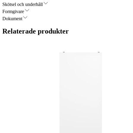
Skötsel och underhåll
Formgivare
Dokument
Relaterade produkter