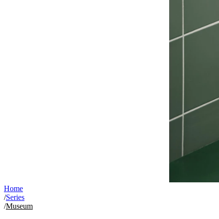
Home
/
Series
/
Museum