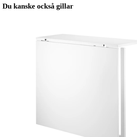
Du kanske också gillar