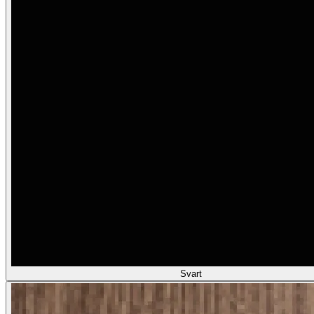
Svart