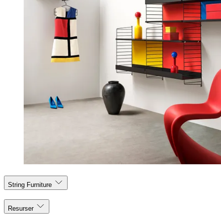
String Furniture
Resurser