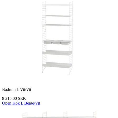
Badrum L Vit/Vit
8 215,00 SEK
Open Kök L Beige/Vit