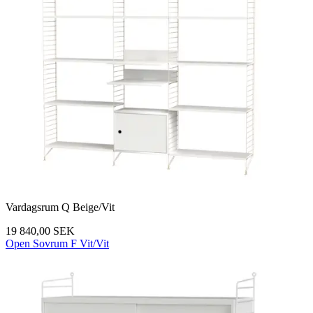
Vardagsrum Q Beige/Vit
19 840,00 SEK
Open Sovrum F Vit/Vit