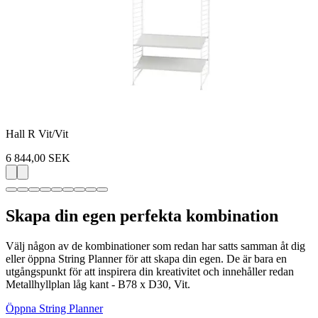
Hall R Vit/Vit
6 844,00 SEK
Skapa din egen perfekta kombination
Välj någon av de kombinationer som redan har satts samman åt dig
eller öppna String Planner för att skapa din egen. De är bara en
utgångspunkt för att inspirera din kreativitet och innehåller redan
Metallhyllplan låg kant - B78 x D30, Vit.
Öppna String Planner