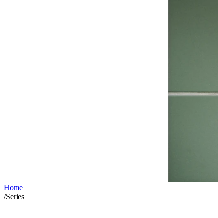
Home
/
Series