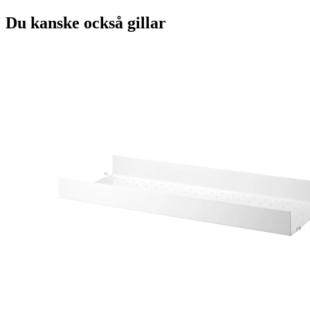
Du kanske också gillar