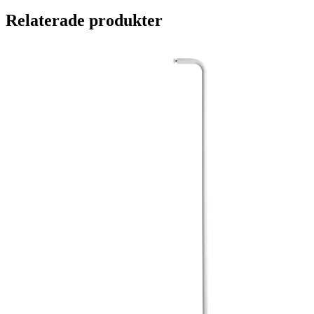
Relaterade produkter