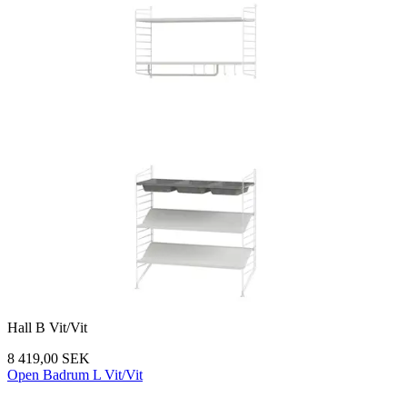
Hall B Vit/Vit
8 419,00 SEK
Open Badrum L Vit/Vit