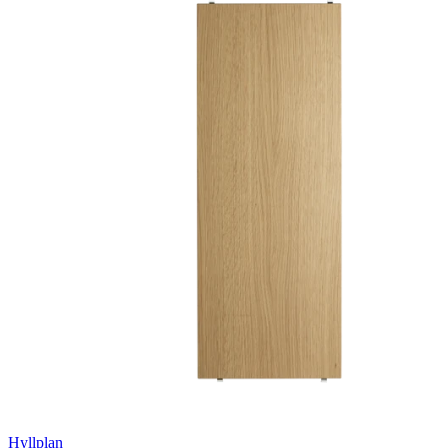
Hyllplan