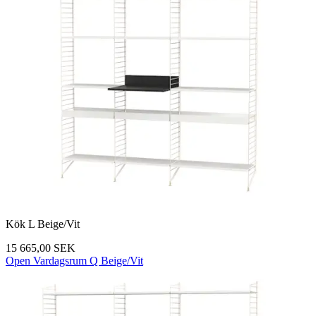
Kök L Beige/Vit
15 665,00 SEK
Open Vardagsrum Q Beige/Vit