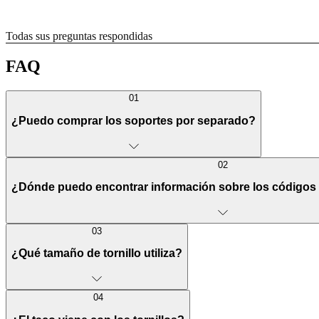
Todas sus preguntas respondidas
FAQ
01
¿Puedo comprar los soportes por separado?
02
¿Dónde puedo encontrar información sobre los códigos de
03
¿Qué tamaño de tornillo utiliza?
04