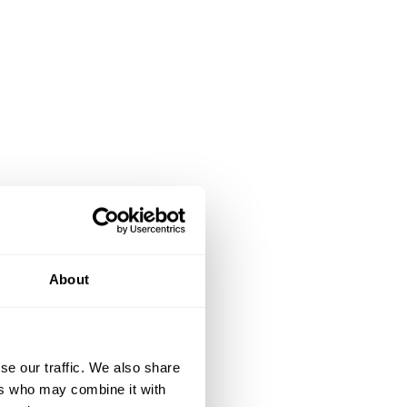
About
se our traffic. We also share
ers who may combine it with