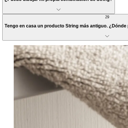
29
Tengo en casa un producto String más antiguo. ¿Dónde