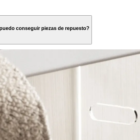
 puedo conseguir piezas de repuesto?