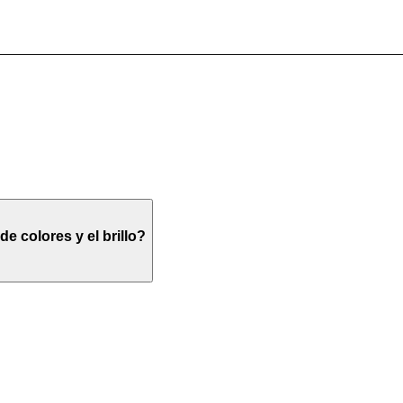
 colores y el brillo?