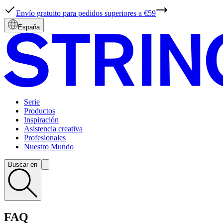
Envío gratuito para pedidos superiores a €59
España
Serie
Productos
Inspiración
Asistencia creativa
Profesionales
Nuestro Mundo
Buscar en
FAQ