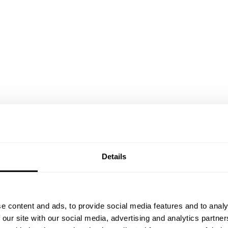
Details
e content and ads, to provide social media features and to analy
 our site with our social media, advertising and analytics partn