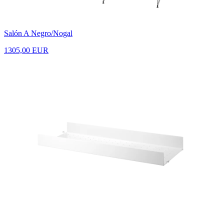
Salón A Negro/Nogal
1305,00 EUR