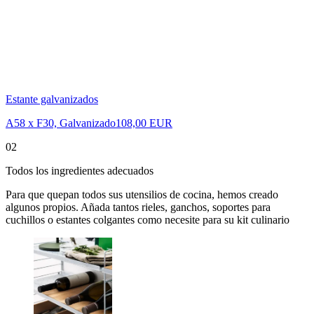
Estante galvanizados
A58 x F30, Galvanizado
108,00 EUR
02
Todos los ingredientes adecuados
Para que quepan todos sus utensilios de cocina, hemos creado
algunos propios. Añada tantos rieles, ganchos, soportes para
cuchillos o estantes colgantes como necesite para su kit culinario