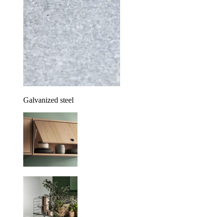
Galvanized steel