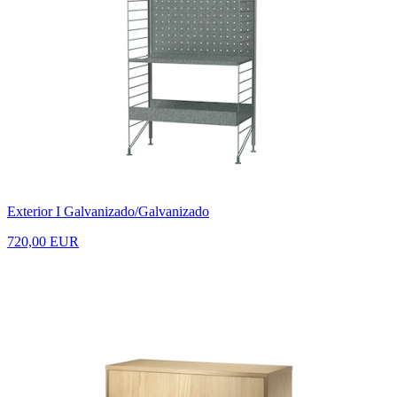
Exterior I Galvanizado/Galvanizado
720,00 EUR