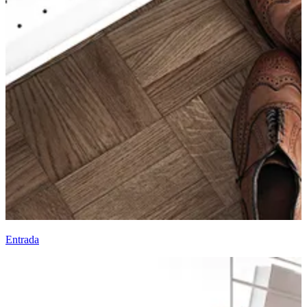
Entrada