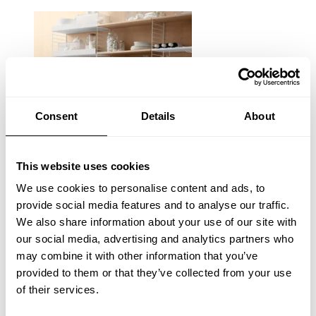
Consent
Details
About
This website uses cookies
We use cookies to personalise content and ads, to
provide social media features and to analyse our traffic.
We also share information about your use of our site with
our social media, advertising and analytics partners who
may combine it with other information that you’ve
provided to them or that they’ve collected from your use
of their services.