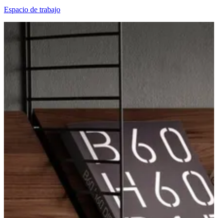
Espacio de trabajo