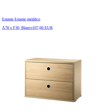
Estante Estante metálico
A78 x F30, Blanco
107,00 EUR