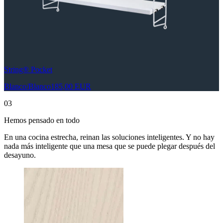
String® Pocket
Blanco/Blanco
185,00 EUR
03
Hemos pensado en todo
En una cocina estrecha, reinan las soluciones inteligentes. Y no hay
nada más inteligente que una mesa que se puede plegar después del
desayuno.