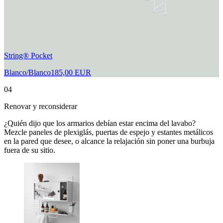
String® Pocket
Blanco/Blanco
185,00 EUR
04
Renovar y reconsiderar
¿Quién dijo que los armarios debían estar encima del lavabo?
Mezcle paneles de plexiglás, puertas de espejo y estantes metálicos
en la pared que desee, o alcance la relajación sin poner una burbuja
fuera de su sitio.