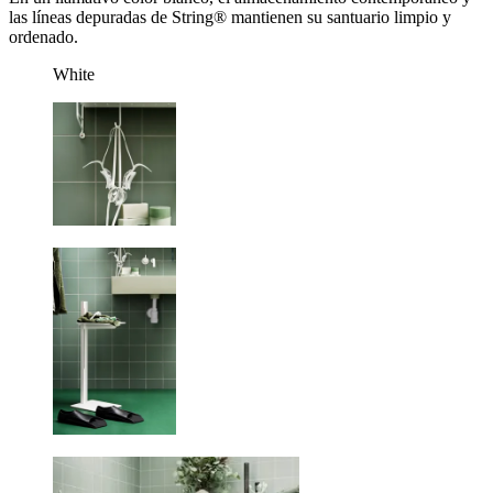
las líneas depuradas de String® mantienen su santuario limpio y
ordenado.
White