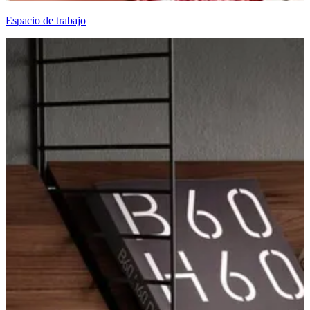
Espacio de trabajo