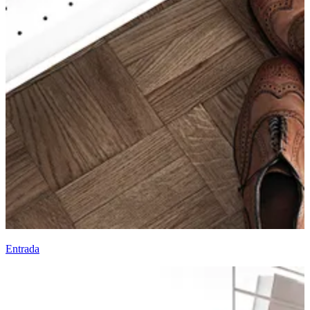
Entrada