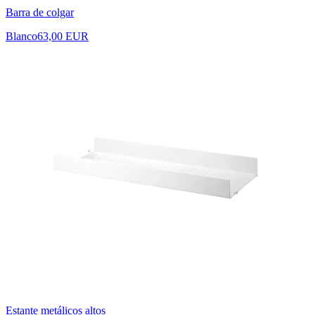
Barra de colgar
Blanco
63,00 EUR
Estante metálicos altos