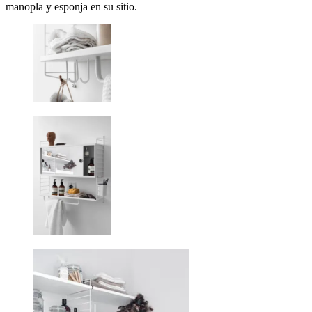
manopla y esponja en su sitio.