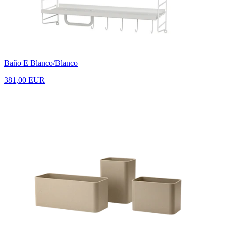
Baño E Blanco/Blanco
381,00 EUR