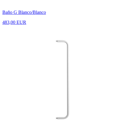
Baño G Blanco/Blanco
483,00 EUR