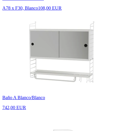
A78 x F30, Blanco
108,00 EUR
Baño A Blanco/Blanco
742,00 EUR