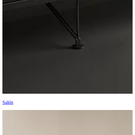
Salón