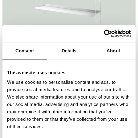
Consent
Details
About
String® Pocket, Metálica
Blanco/Blanco
215,00 EUR
This website uses cookies
We use cookies to personalise content and ads, to
provide social media features and to analyse our traffic.
We also share information about your use of our site with
our social media, advertising and analytics partners who
may combine it with other information that you’ve
provided to them or that they’ve collected from your use
of their services.