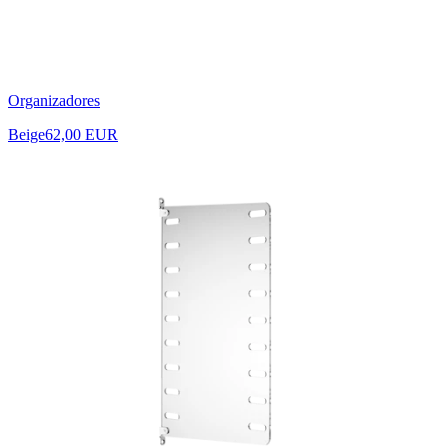
Organizadores
Beige
62,00 EUR