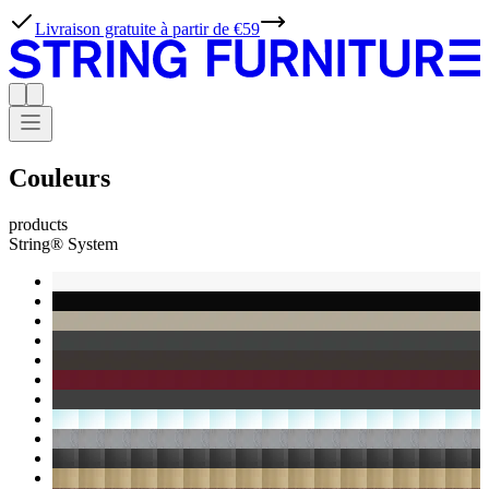
Livraison gratuite à partir de €59
Couleurs
products
String® System