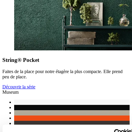
String® Pocket
Faites de la place pour notre étagère la plus compacte. Elle prend
peu de place.
Découvrir la série
Museum