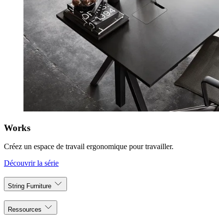
Works
Créez un espace de travail ergonomique pour travailler.
Découvrir la série
String Furniture
Ressources