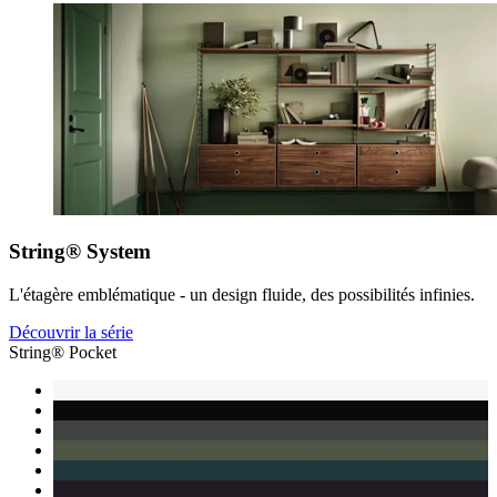
String® System
L'étagère emblématique - un design fluide, des possibilités infinies.
Découvrir la série
String® Pocket