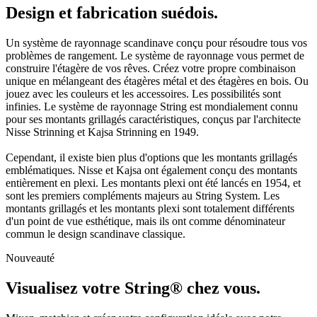
Design et fabrication suédois.
Un système de rayonnage scandinave conçu pour résoudre tous vos
problèmes de rangement. Le système de rayonnage vous permet de
construire l'étagère de vos rêves. Créez votre propre combinaison
unique en mélangeant des étagères métal et des étagères en bois. Ou
jouez avec les couleurs et les accessoires. Les possibilités sont
infinies. Le système de rayonnage String est mondialement connu
pour ses montants grillagés caractéristiques, conçus par l'architecte
Nisse Strinning et Kajsa Strinning en 1949.
Cependant, il existe bien plus d'options que les montants grillagés
emblématiques. Nisse et Kajsa ont également conçu des montants
entièrement en plexi. Les montants plexi ont été lancés en 1954, et
sont les premiers compléments majeurs au String System. Les
montants grillagés et les montants plexi sont totalement différents
d'un point de vue esthétique, mais ils ont comme dénominateur
commun le design scandinave classique.
Nouveauté
Visualisez votre String® chez vous.