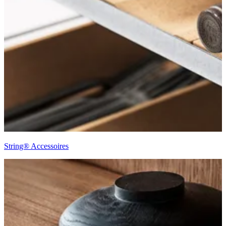
String® Accessoires