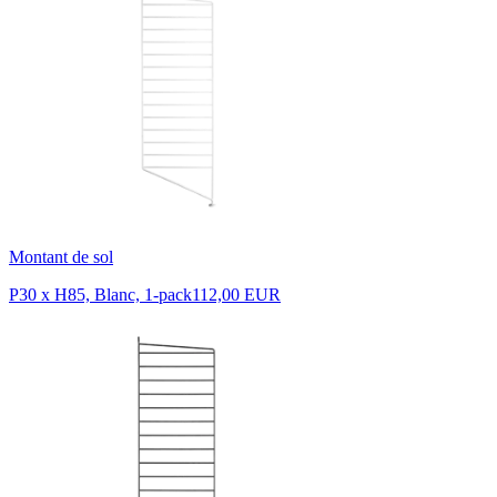
Montant de sol
P30 x H85, Blanc, 1-pack
112,00 EUR