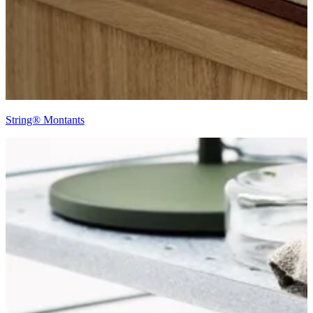
String® Montants