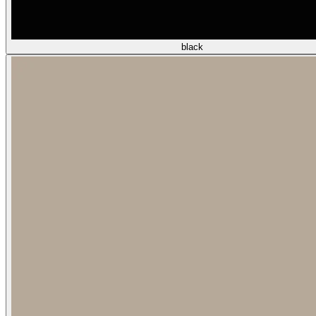
black