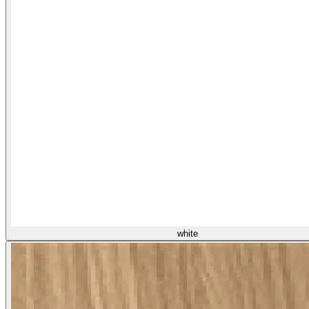
white