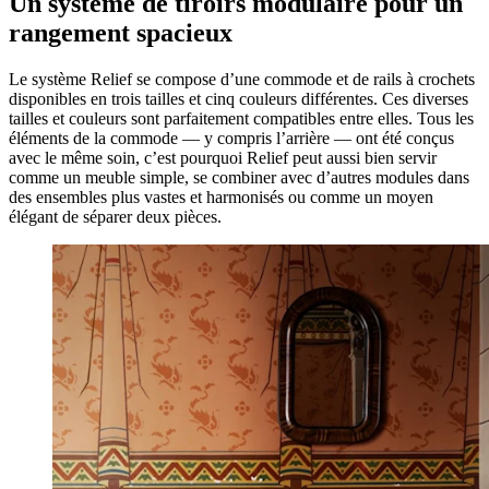
Un système de tiroirs modulaire pour un
rangement spacieux
Le système Relief se compose d’une commode et de rails à crochets
disponibles en trois tailles et cinq couleurs différentes. Ces diverses
tailles et couleurs sont parfaitement compatibles entre elles. Tous les
éléments de la commode — y compris l’arrière — ont été conçus
avec le même soin, c’est pourquoi Relief peut aussi bien servir
comme un meuble simple, se combiner avec d’autres modules dans
des ensembles plus vastes et harmonisés ou comme un moyen
élégant de séparer deux pièces.