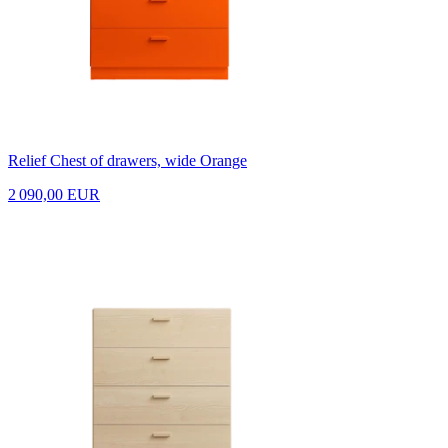
Relief Chest of drawers, wide Orange
2 090,00 EUR