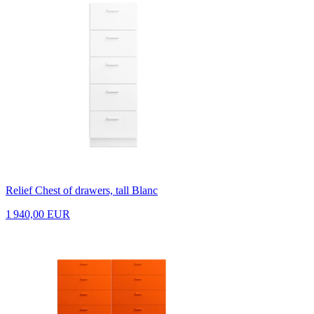
Relief Chest of drawers, tall Blanc
1 940,00 EUR