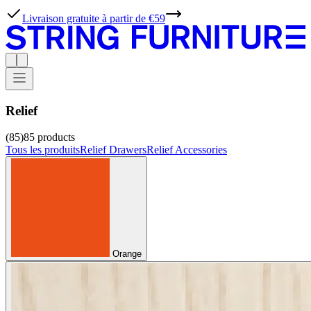
Livraison gratuite à partir de €59
Relief
(85)
85
products
Tous les produits
Relief Drawers
Relief Accessories
Orange