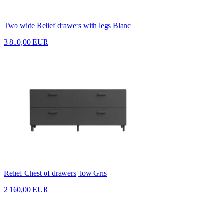
Two wide Relief drawers with legs Blanc
3 810,00 EUR
Relief Chest of drawers, low Gris
2 160,00 EUR