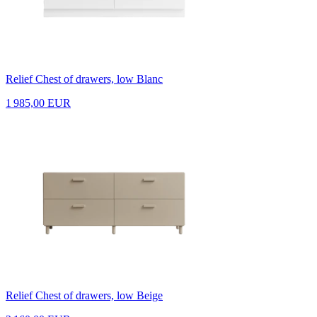
Relief Chest of drawers, low Blanc
1 985,00 EUR
Relief Chest of drawers, low Beige