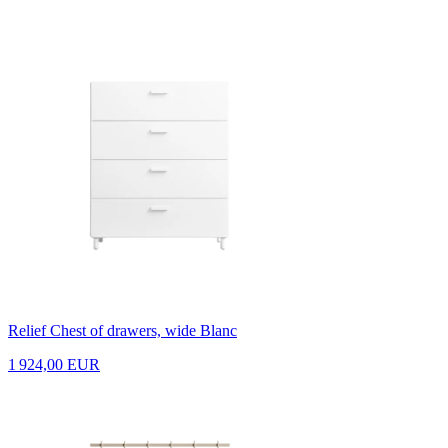
Relief Chest of drawers, wide Blanc
1 924,00 EUR