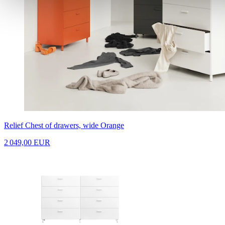
Relief Chest of drawers, wide Orange
2 049,00 EUR