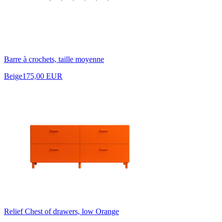
Barre à crochets, taille moyenne
Beige
175,00 EUR
Relief Chest of drawers, low Orange