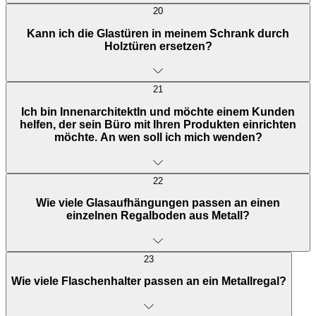
20
Kann ich die Glastüren in meinem Schrank durch
Holztüren ersetzen?
21
Ich bin InnenarchitektIn und möchte einem Kunden
helfen, der sein Büro mit Ihren Produkten einrichten
möchte. An wen soll ich mich wenden?
22
Wie viele Glasaufhängungen passen an einen
einzelnen Regalboden aus Metall?
23
Wie viele Flaschenhalter passen an ein Metallregal?