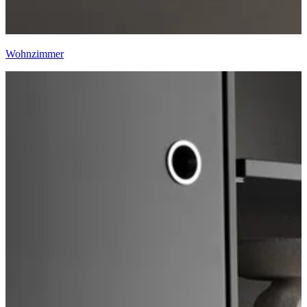
Wohnzimmer