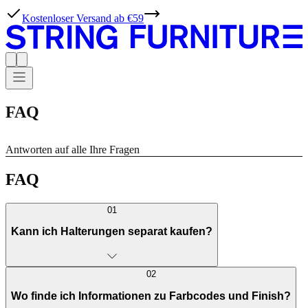
Kostenloser Versand ab €59
FAQ
Antworten auf alle Ihre Fragen
FAQ
01
Kann ich Halterungen separat kaufen?
02
Wo finde ich Informationen zu Farbcodes und Finish?