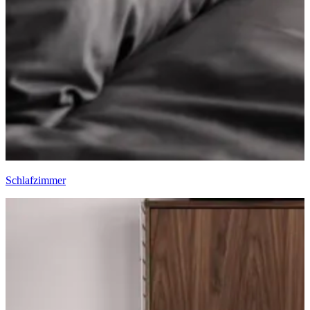
Schlafzimmer