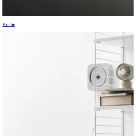
Küche