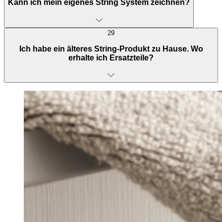
Kann ich mein eigenes String System zeichnen?
29
Ich habe ein älteres String-Produkt zu Hause. Wo
erhalte ich Ersatzteile?