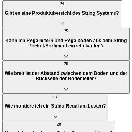
24
Gibt es eine Produktübersicht des String Systems?
25
Kann ich Regalleitern und Regalböden aus dem String
Pocket-Sortiment einzeln kaufen?
26
Wie breit ist der Abstand zwischen dem Boden und der
Rückseite der Bodenleiter?
27
Wie montiere ich ein String Regal am besten?
28