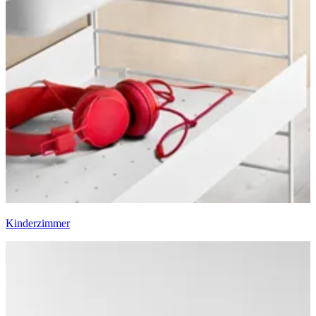
Kinderzimmer