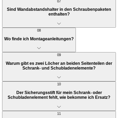
07
Sind Wandabstandshalter in den Schraubenpaketen
enthalten?
08
Wo finde ich Montageanleitungen?
09
Warum gibt es zwei Löcher an beiden Seitenteilen der
Schrank- und Schubladenelemente?
10
Der Sicherungsstift für mein Schrank- oder
Schubladenelement fehlt, wie bekomme ich Ersatz?
11