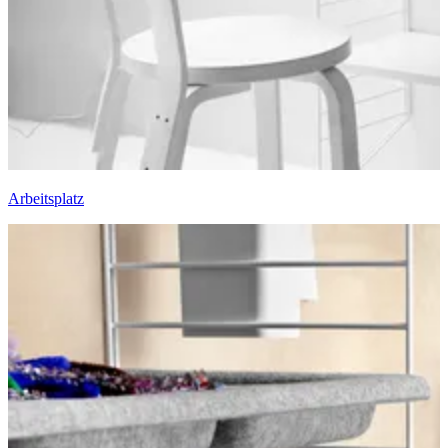
Arbeitsplatz