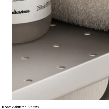
Kontaktaktieren Sie uns