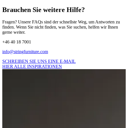
Brauchen Sie weitere Hilfe?
Fragen? Unsere FAQs sind der schnellste Weg, um Antworten zu
finden. Wenn Sie nicht finden, was Sie suchen, helfen wir Ihnen
gerne weiter.
+46 40 18 7001
info@stringfurniture.com
SCHREIBEN SIE UNS EINE E-MAIL
HIER ALLE INSPIRATIONEN