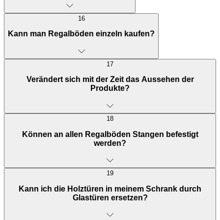
16
Kann man Regalböden einzeln kaufen?
17
Verändert sich mit der Zeit das Aussehen der
Produkte?
18
Können an allen Regalböden Stangen befestigt
werden?
19
Kann ich die Holztüren in meinem Schrank durch
Glastüren ersetzen?