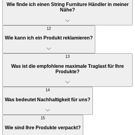
Wie finde ich einen String Furniture Händler in meiner
Nähe?
12
Wie kann ich ein Produkt reklamieren?
13
Was ist die empfohlene maximale Traglast für Ihre
Produkte?
14
Was bedeutet Nachhaltigkeit für uns?
15
Wie sind Ihre Produkte verpackt?