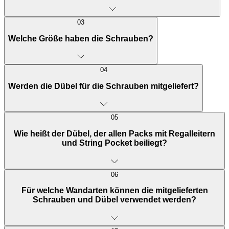
03
Welche Größe haben die Schrauben?
04
Werden die Dübel für die Schrauben mitgeliefert?
05
Wie heißt der Dübel, der allen Packs mit Regalleitern
und String Pocket beiliegt?
06
Für welche Wandarten können die mitgelieferten
Schrauben und Dübel verwendet werden?