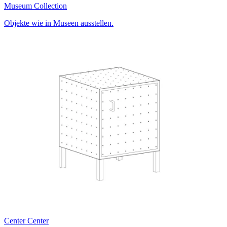
Museum Collection
Objekte wie in Museen ausstellen.
Center Center