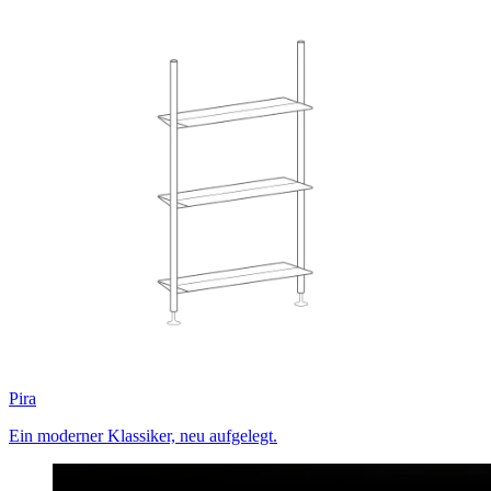
Pira
Ein moderner Klassiker, neu aufgelegt.