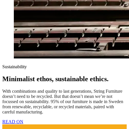
Sustainability
Minimalist ethos, sustainable ethics.
With combinations and quality to last generations, String Furniture
doesn’t need to be recycled. But that doesn’t mean we’re not
focussed on sustainability. 95% of our furniture is made in Sweden
from renewable, recyclable, or recycled materials, paired with
careful manufacturing.
READ ON