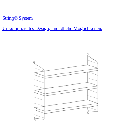
String® System
Unkompliziertes Design, unendliche Möglichkeiten.