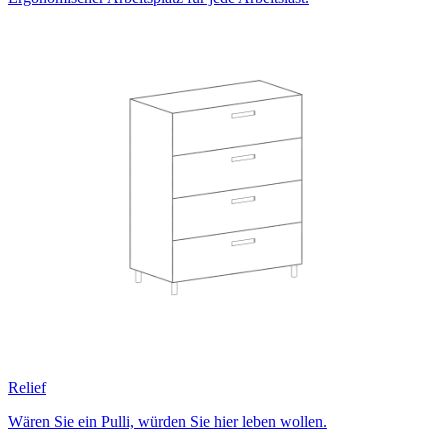
Relief
Wären Sie ein Pulli, würden Sie hier leben wollen.