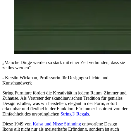
„Manche Dinge werden so stark mit einer Zeit verbunden, dass sie
zeitlos werden“.
- Kerstin Wickman, Professorin für Designgeschichte und
Kunsthandwerk
String Furniture fördert die Kreativität in jedem Raum, Zimmer und
Zuhause. Als Vertreter der skandinavischen Tradition für geniales
Design ist alles, was wir herstellen, elegant in der Form, sofort
erkennbar und flexibel in der Funktion. Für immer inspiriert von der
Einfachheit des ursprünglichen
String® Regals
.
Diese 1949 von
Kajsa und Nisse Strinning
entworfene Design
Ikone gilt nicht nur als meisterhafte Erfindung, sondern ist auch