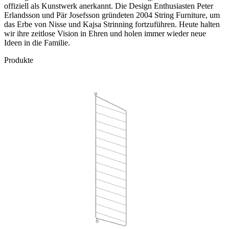
offiziell als Kunstwerk anerkannt. Die Design Enthusiasten Peter
Erlandsson und Pär Josefsson gründeten 2004 String Furniture, um
das Erbe von Nisse und Kajsa Strinning fortzuführen. Heute halten
wir ihre zeitlose Vision in Ehren und holen immer wieder neue
Ideen in die Familie.
Produkte