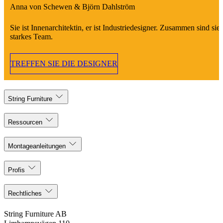
Anna von Schewen & Björn Dahlström
Sie ist Innenarchitektin, er ist Industriedesigner. Zusammen sind sie 
starkes Team.
TREFFEN SIE DIE DESIGNER
String Furniture
Ressourcen
Montageanleitungen
Profis
Rechtliches
String Furniture AB