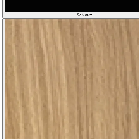
Schwarz