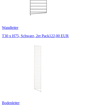
Wandleiter
T30 x H75, Schwarz, 2er Pack
122,00 EUR
Bodenleiter