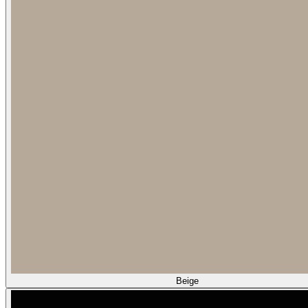
Beige