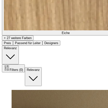
Eiche
+ 27 weitere Farben
Preis
Passend für Leiter
Designers
Relevanz
Filters (0)
Relevanz