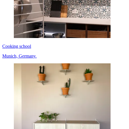
Cooking school
Munich, Germany.