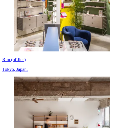
Rim (of Jins)
Tokyo, Japan.