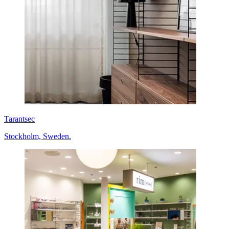
Tarantsec
Stockholm, Sweden.