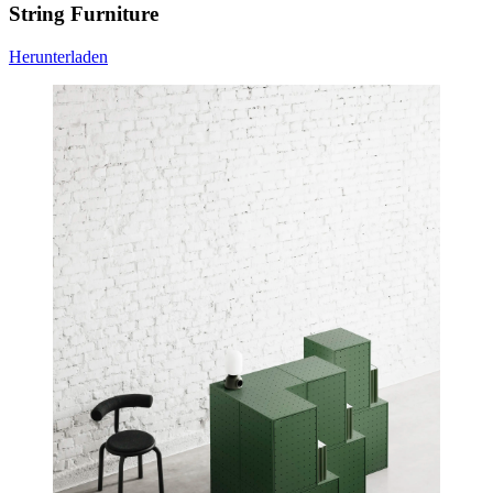
String Furniture
Herunterladen