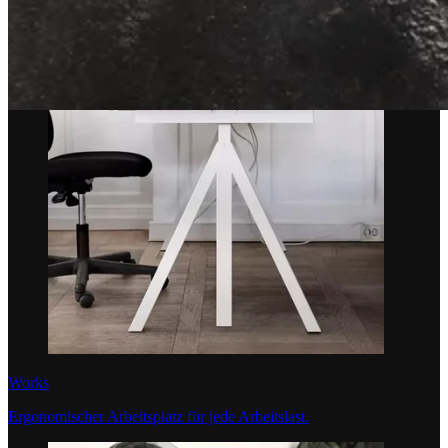
Works
Ergonomischer Arbeitsplatz für jede Arbeitslast.