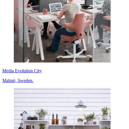
Media Evolution City
Malmö, Sweden.