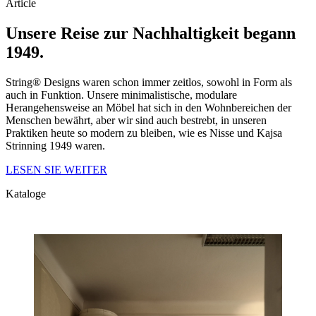
Article
Unsere Reise zur Nachhaltigkeit begann
1949.
String® Designs waren schon immer zeitlos, sowohl in Form als
auch in Funktion. Unsere minimalistische, modulare
Herangehensweise an Möbel hat sich in den Wohnbereichen der
Menschen bewährt, aber wir sind auch bestrebt, in unseren
Praktiken heute so modern zu bleiben, wie es Nisse und Kajsa
Strinning 1949 waren.
LESEN SIE WEITER
Kataloge
Kataloge