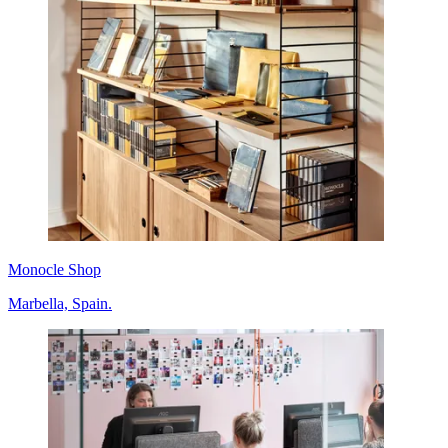
Monocle Shop
Marbella, Spain.