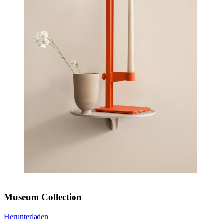
Museum Collection
Herunterladen