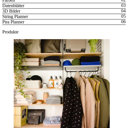
Farben
Datenblätter
3D Bilder
String Planner
Pira Planner
Produkte