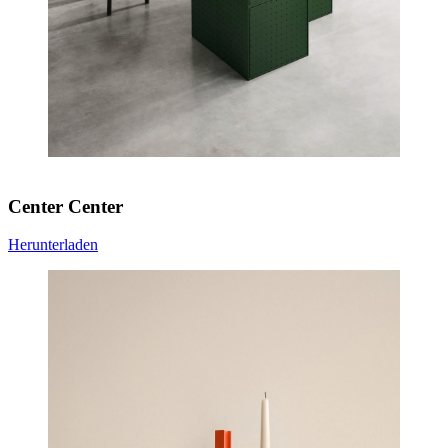
Center Center
Herunterladen