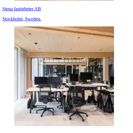
Stena fastigheter AB
Stockholm, Sweden.