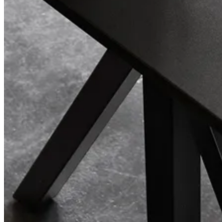
Center Center