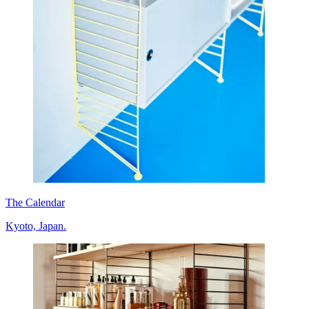
The Calendar
Kyoto, Japan.