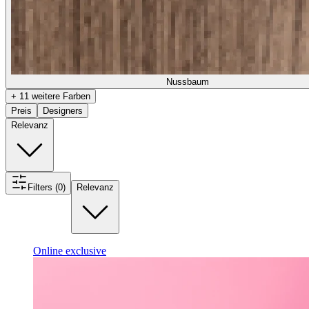
Nussbaum
+ 11 weitere Farben
Preis
Designers
Relevanz
Filters (0)
Relevanz
Online exclusive