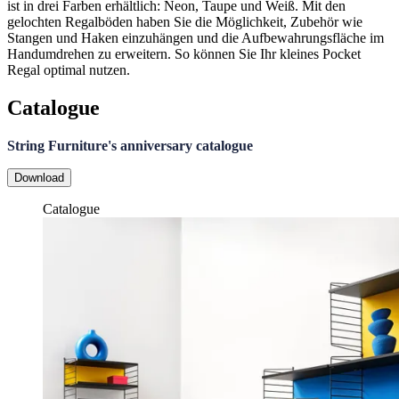
ist in drei Farben erhältlich: Neon, Taupe und Weiß. Mit den
gelochten Regalböden haben Sie die Möglichkeit, Zubehör wie
Stangen und Haken einzuhängen und die Aufbewahrungsfläche im
Handumdrehen zu erweitern. So können Sie Ihr kleines Pocket
Regal optimal nutzen.
Catalogue
String Furniture's anniversary catalogue
Download
Catalogue