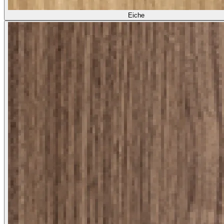
Eiche