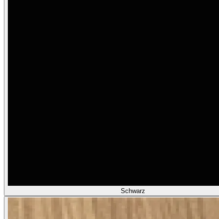
Schwarz