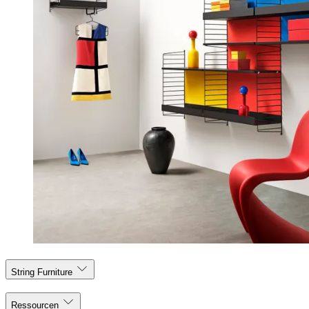
String Furniture
Ressourcen