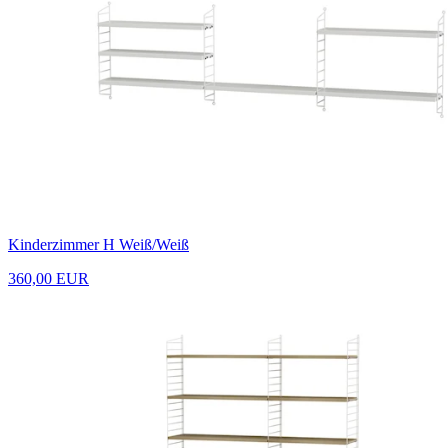
Kinderzimmer H Weiß/Weiß
360,00 EUR