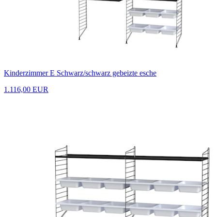
Kinderzimmer E Schwarz/schwarz gebeizte esche
1.116,00 EUR