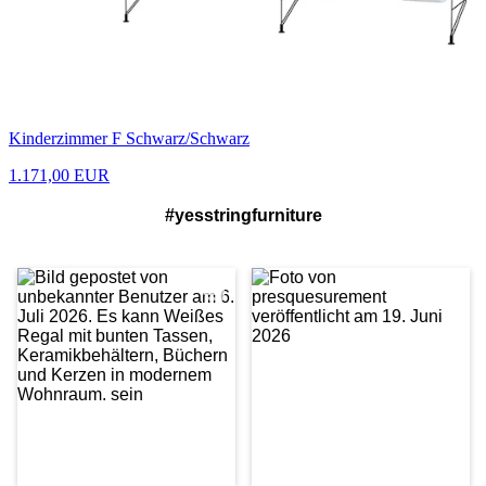
Kinderzimmer F Schwarz/Schwarz
1.171,00 EUR
#yesstringfurniture