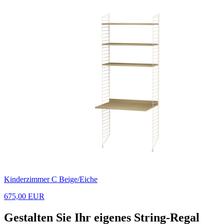
Kinderzimmer C Beige/Eiche
675,00 EUR
Gestalten Sie Ihr eigenes String-Regal