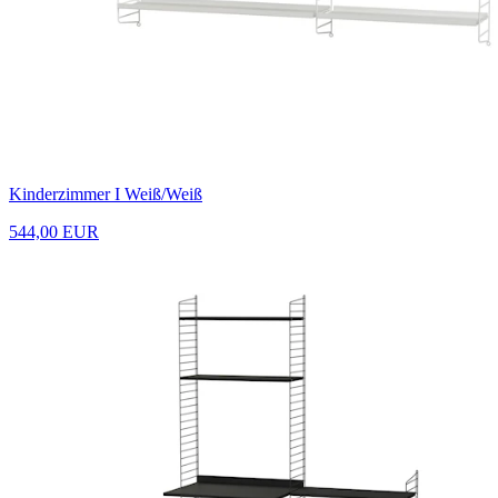
Kinderzimmer I Weiß/Weiß
544,00 EUR