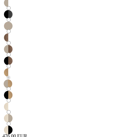
476,00 EUR