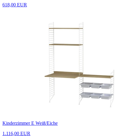
618,00 EUR
Kinderzimmer E Weiß/Eiche
1.116,00 EUR