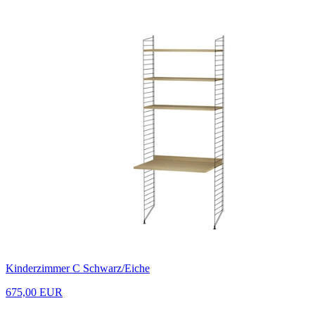
Kinderzimmer C Schwarz/Eiche
675,00 EUR