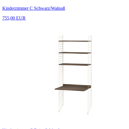
Kinderzimmer C Schwarz/Walnuß
755,00 EUR