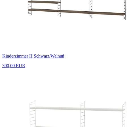
Kinderzimmer H Schwarz/Walnuß
390,00 EUR