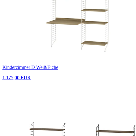
Kinderzimmer D Weiß/Eiche
1.175,00 EUR