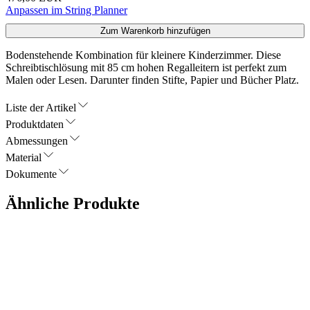
Anpassen im String Planner
Zum Warenkorb hinzufügen
Bodenstehende Kombination für kleinere Kinderzimmer. Diese
Schreibtischlösung mit 85 cm hohen Regalleitern ist perfekt zum
Malen oder Lesen. Darunter finden Stifte, Papier und Bücher Platz.
Liste der Artikel
Produktdaten
Abmessungen
Material
Dokumente
Ähnliche Produkte