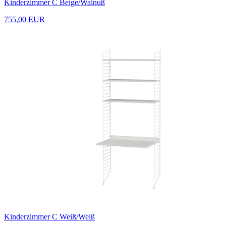
Kinderzimmer C Beige/Walnuß
755,00 EUR
Kinderzimmer C Weiß/Weiß