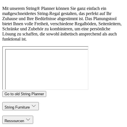
Mit unserem String® Planner können Sie ganz einfach ein
maßgeschneidertes String-Regal gestalten, das perfekt auf Ihr
Zuhause und Ihre Bedürfnisse abgestimmt ist. Das Planungstool
bietet Ihnen volle Freiheit, verschiedene Regalböden, Seitenleitern,
Schränke und Zubehör zu kombinieren, um eine persönliche
Lösung zu schaffen, die sowohl ästhetisch ansprechend als auch
funktional ist.
Go to old String Planner
String Furniture
Ressourcen