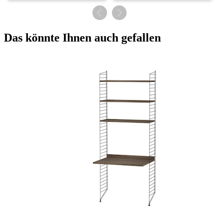
Das könnte Ihnen auch gefallen