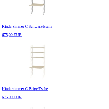
Kinderzimmer C Schwarz/Esche
675,00 EUR
Kinderzimmer C Beige/Esche
675,00 EUR