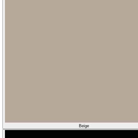
Beige