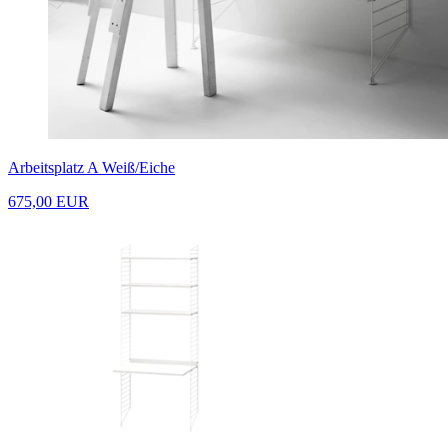
Arbeitsplatz A Weiß/Eiche
675,00 EUR