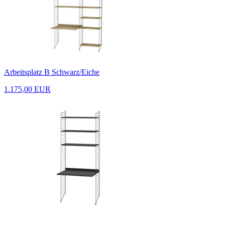
Arbeitsplatz B Schwarz/Eiche
1.175,00 EUR