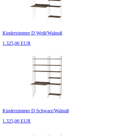
Kinderzimmer D Weiß/Walnuß
1.325,00 EUR
Kinderzimmer D Schwarz/Walnuß
1.325,00 EUR