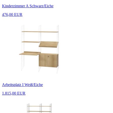
Kinderzimmer A Schwarz/Eiche
476,00 EUR
Arbeitsplatz I Weiß/Eiche
1.815,00 EUR