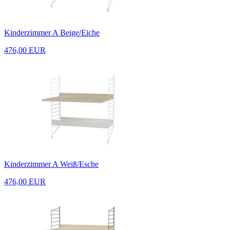
Kinderzimmer A Beige/Eiche
476,00 EUR
Kinderzimmer A Weiß/Esche
476,00 EUR