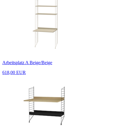
Arbeitsplatz A Beige/Beige
618,00 EUR