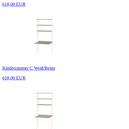
618,00 EUR
Kinderzimmer C Weiß/Beige
618,00 EUR