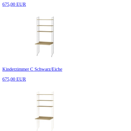
675,00 EUR
Kinderzimmer C Schwarz/Eiche
675,00 EUR