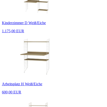
Kinderzimmer D Weiß/Eiche
1.175,00 EUR
Arbeitsplatz H Weiß/Eiche
600,00 EUR