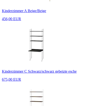
Kinderzimmer A Beige/Beige
456,00 EUR
Kinderzimmer C Schwarz/schwarz gebeizte esche
675,00 EUR