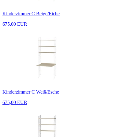
Kinderzimmer C Beige/Eiche
675,00 EUR
Kinderzimmer C Weiß/Esche
675,00 EUR