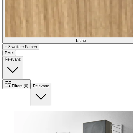
Eiche
+ 8 weitere Farben
Preis
Relevanz
Filters (0)
Relevanz