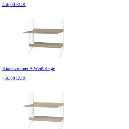
456,00 EUR
Kinderzimmer A Weiß/Beige
456,00 EUR