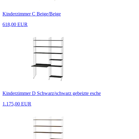
Kinderzimmer C Beige/Beige
618,00 EUR
Kinderzimmer D Schwarz/schwarz gebeizte esche
1.175,00 EUR