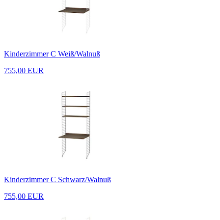
Kinderzimmer C Weiß/Walnuß
755,00 EUR
Kinderzimmer C Schwarz/Walnuß
755,00 EUR