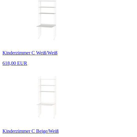
Kinderzimmer C Weiß/Weiß
618,00 EUR
Kinderzimmer C Beige/Weiß