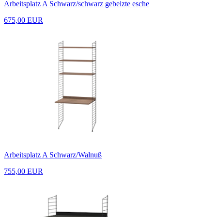
Arbeitsplatz A Schwarz/schwarz gebeizte esche
675,00 EUR
Arbeitsplatz A Schwarz/Walnuß
755,00 EUR