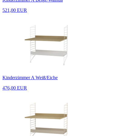
521,00 EUR
Kinderzimmer A Weiß/Eiche
476,00 EUR