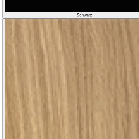
Schwarz