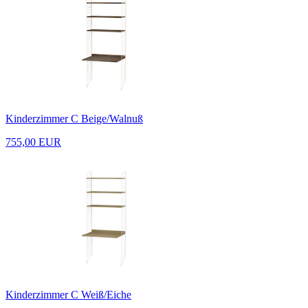
Kinderzimmer C Beige/Walnuß
755,00 EUR
Kinderzimmer C Weiß/Eiche